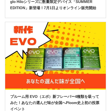
glo Hiloシリーズに数量限定デバイス「SUMMER
EDITION」新登場！7月1日よりオンライン販売開始
プルーム用 EVO（エボ）新フレーバー4種類を吸って
みた！あなたの選んだ味が全国へPloom史上初の投票
イベント