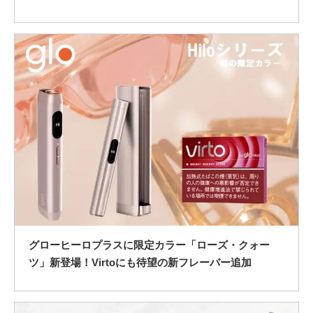
グローヒーロプラスに限定カラー「ローズ・クォー
ツ」新登場！Virtoにも待望の新フレーバー追加