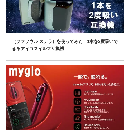
（ファソウル ステラ）を使ってみた｜1本を2度吸いで
きるアイコスイルマ互換機