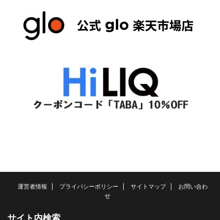
運営者情報
プライバシーポリシー
サイトマップ
お問い合わ
せ
サイト内検索