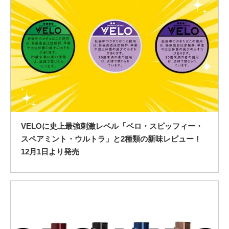
VELOに史上最強刺激レベル「ベロ・スピッフィー・
スペアミント・ウルトラ」と2種類の新味レビュー！
12月1日より発売