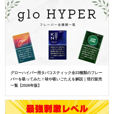
グローハイパー用タバコスティック全23種類のフレー
バーを吸ってみた！味や吸いごたえを解説｜現行販売
一覧【2026年版】