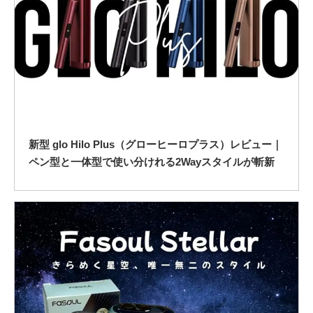
新型 glo Hilo Plus（グローヒーロプラス）レビュー｜
ペン型と一体型で使い分けれる2Wayスタイルが斬新