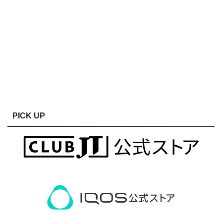
PICK UP