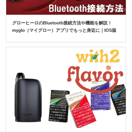
グローヒーロのBluetooth接続方法や機能を解説！
myglo（マイグロー）アプリでもっと身近に｜IOS版