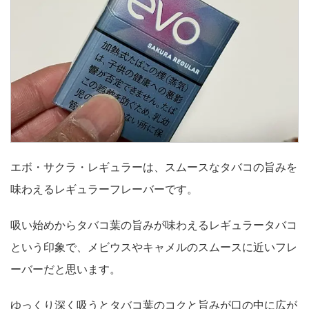
エボ・サクラ・レギュラーは、スムースなタバコの旨みを
味わえるレギュラーフレーバーです。
吸い始めからタバコ葉の旨みが味わえるレギュラータバコ
という印象で、メビウスやキャメルのスムースに近いフレ
ーバーだと思います。
ゆっくり深く吸うとタバコ葉のコクと旨みが口の中に広が