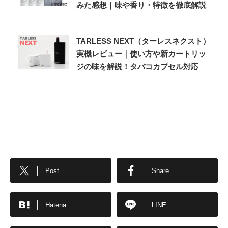
みた感想｜味や香り・特徴を徹底解説
TARLESS NEXT（ターレスネクスト）
実機レビュー｜使い方や新カートリッ
ジの味を解説！タバコカプセル対応
Post
Share
Hatena
LINE