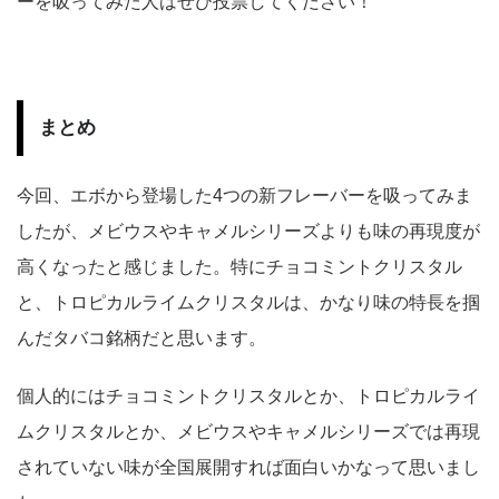
ーを吸ってみた人はぜび投票してください！
まとめ
今回、エボから登場した4つの新フレーバーを吸ってみま
したが、メビウスやキャメルシリーズよりも味の再現度が
高くなったと感じました。特にチョコミントクリスタル
と、トロピカルライムクリスタルは、かなり味の特長を掴
んだタバコ銘柄だと思います。
個人的にはチョコミントクリスタルとか、トロピカルライ
ムクリスタルとか、メビウスやキャメルシリーズでは再現
されていない味が全国展開すれば面白いかなって思いまし