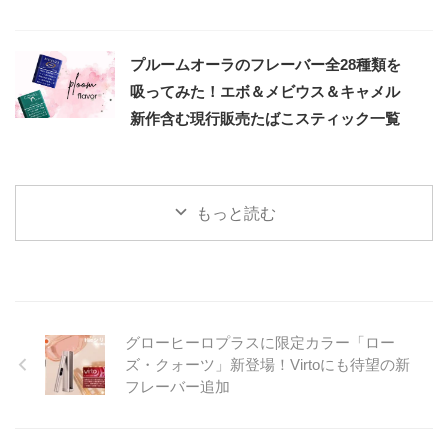
プルームオーラのフレーバー全28種類を
吸ってみた！エボ＆メビウス＆キャメル
新作含む現行販売たばこスティック一覧
もっと読む
グローヒーロプラスに限定カラー「ロー
ズ・クォーツ」新登場！Virtoにも待望の新
フレーバー追加