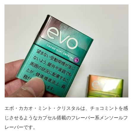
エボ・カカオ・ミント・クリスタルは、チョコミントを感
じさせるようなカプセル搭載のフレーバー系メンソールフ
レーバーです。