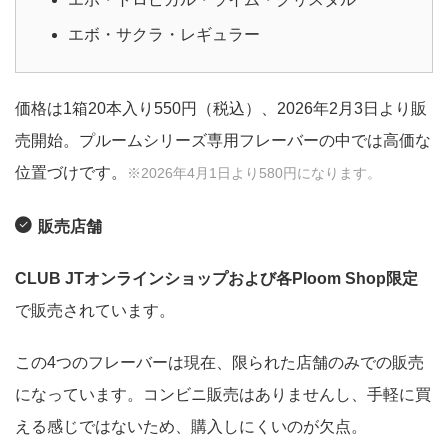
エボ・サクラ・レギュラー
価格は1箱20本入り550円（税込）、2026年2月3日より販
売開始。プルームシリーズ専用フレーバーの中では高価な
位置づけです。
※2026年4月1日より580円になります。
販売店舗
CLUB JTオンラインショップおよび各Ploom Shop限定
で販売されています。
この4つのフレーバーは現在、限られた店舗のみでの販売
になっています。コンビニ販売はありませんし、手軽に買
える感じではないため、購入しにくいのが欠点。