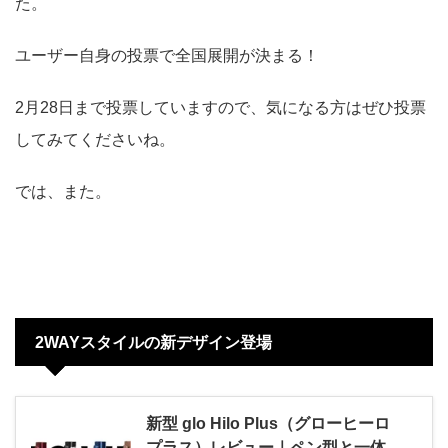
た。
ユーザー自身の投票で全国展開が決まる！
2月28日まで投票していますので、気になる方はぜひ投票
してみてくださいね。
では、また。
2WAYスタイルの新デザイン登場
新型 glo Hilo Plus（グローヒーロ
プラス）レビュー｜ペン型と一体