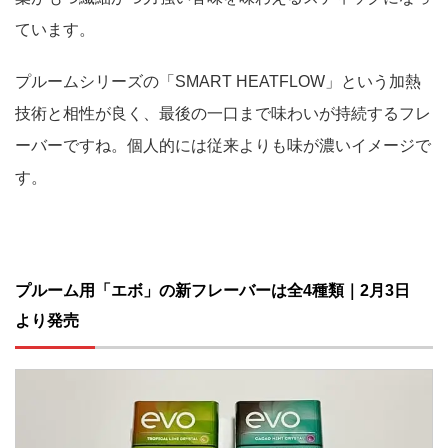
ています。
プルームシリーズの「SMART HEATFLOW」という加熱
技術と相性が良く、最後の一口まで味わいが持続するフレ
ーバーですね。個人的には従来よりも味が濃いイメージで
す。
プルーム用「エボ」の新フレーバーは全4種類｜2月3日
より発売