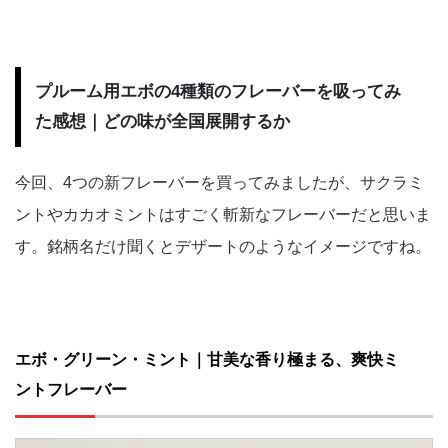
プルーム用エボの4種類のフレーバーを吸ってみ
た感想｜どの味が全国展開するか
今回、4つの新フレーバーを買ってみましたが、サクラミ
ントやカカオミントはすごく斬新なフレーバーだと思いま
す。銘柄名だけ聞くとデザートのようなイメージですね。
エボ・グリーン・ミント｜甘美な香り極まる、爽快ミ
ントフレーバー