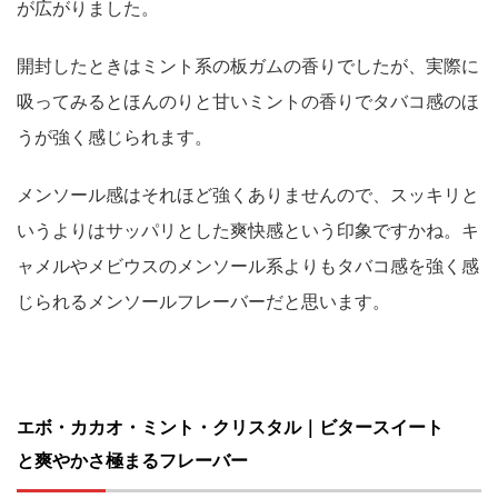
が広がりました。
開封したときはミント系の板ガムの香りでしたが、実際に
吸ってみるとほんのりと甘いミントの香りでタバコ感のほ
うが強く感じられます。
メンソール感はそれほど強くありませんので、スッキリと
いうよりはサッパリとした爽快感という印象ですかね。キ
ャメルやメビウスのメンソール系よりもタバコ感を強く感
じられるメンソールフレーバーだと思います。
エボ・カカオ・ミント・クリスタル｜ビタースイート
と爽やかさ極まるフレーバー