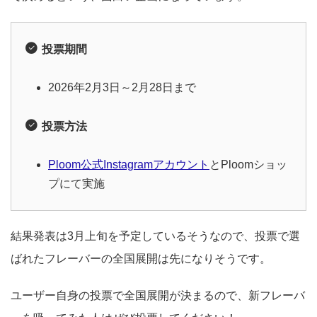
投票期間
2026年2月3日～2月28日まで
投票方法
Ploom公式Instagramアカウント
とPloomショッ
プにて実施
結果発表は3月上旬を予定しているそうなので、投票で選
ばれたフレーバーの全国展開は先になりそうです。
ユーザー自身の投票で全国展開が決まるので、新フレーバ