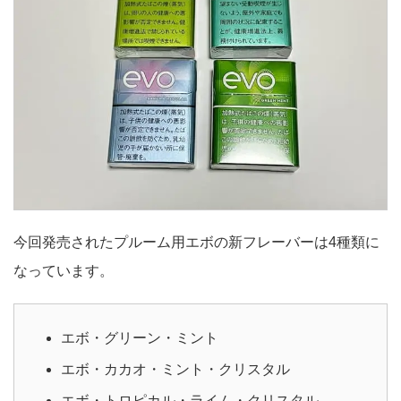
今回発売されたプルーム用エボの新フレーバーは4種類に
なっています。
エボ・グリーン・ミント
エボ・カカオ・ミント・クリスタル
エボ・トロピカル・ライム・クリスタル