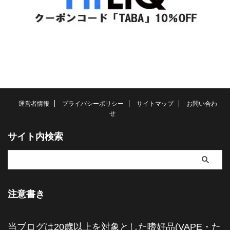
運営者情報
プライバシーポリシー
サイトマップ
お問い合わ
せ
サイト内検索
注意書き
当ブログは20歳以上を対象とした嗜好品(VAPE・た