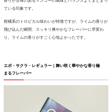
香りが甘味のあるマンゴーの風味とバランスよくまとまっ
ている印象です。
柑橘系のトロピカル味わいが特徴ですが、ライムの香りが
飛び込んだ瞬間、スッキリ爽やかなフレーバーに早変わ
り。ライムの香りがすごく心地よかったです。
エボ・サクラ・レギュラー｜舞い咲く華やかな香り極
まるフレーバー