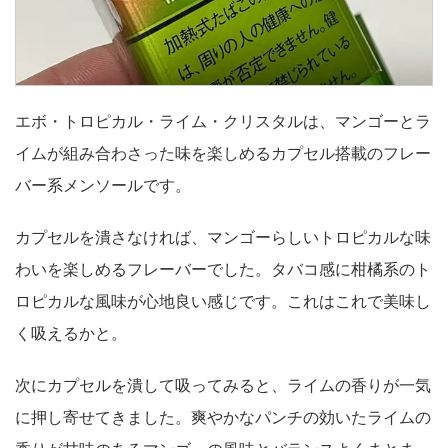
エボ・トロピカル・ライム・クリスタルは、マンゴーとラ
イムが組み合わさった味を楽しめるカプセル搭載のフレー
バー系メンソールです。
カプセルを潰さなければ、マンゴーらしいトロピカルな味
わいを楽しめるフレーバーでした。タバコ感に柑橘系のト
ロピカルな風味が心地良い感じです。これはこれで美味し
く吸えるかと。
次にカプセルを潰して吸ってみると、ライムの香りが一気
に押し寄せてきました。爽やかなパンチの効いたライムの