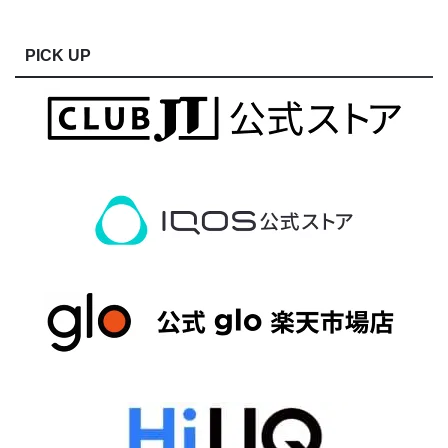
PICK UP