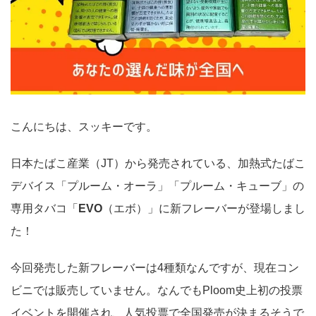
こんにちは、スッキーです。
日本たばこ産業（JT）から発売されている、加熱式たばこ
デバイス「プルーム・オーラ」「プルーム・キューブ」の
専用タバコ「
EVO
（エボ）」に新フレーバーが登場しまし
た！
今回発売した新フレーバーは4種類なんですが、現在コン
ビニでは販売していません。なんでもPloom史上初の投票
イベントを開催され、人気投票で全国発売が決まるそうで