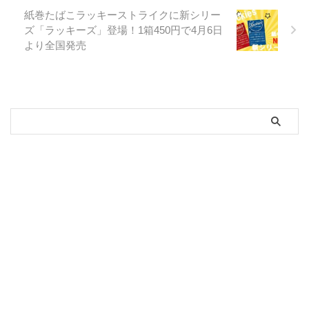
紙巻たばこラッキーストライクに新シリー
ズ「ラッキーズ」登場！1箱450円で4月6日
より全国発売