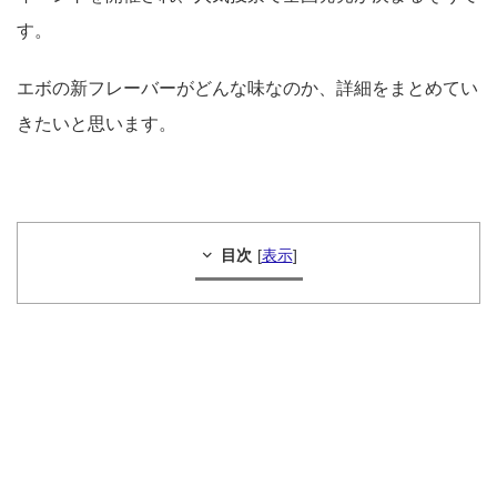
す。
エボの新フレーバーがどんな味なのか、詳細をまとめてい
きたいと思います。
目次
[
表示
]