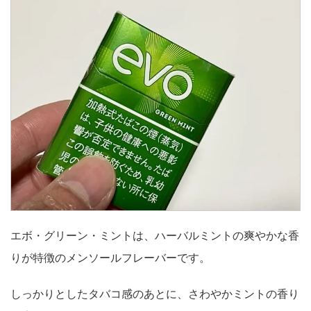
エボ・グリーン・ミントは、ハーバルミントの爽やかな香
りが特徴のメンソールフレーバーです。
しっかりとしたタバコ感のあとに、さわやかミントの香り