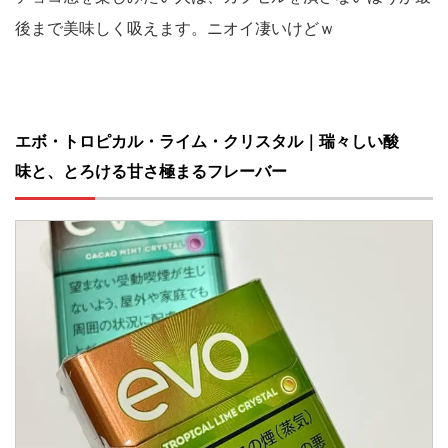
後まで美味しく吸えます。ニオイ凄いけどｗ
エボ・トロピカル・ライム・クリスタル｜瑞々しい酸
味と、とろける甘さ極まるフレーバー