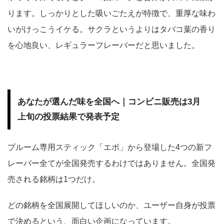
ります。しっかりとした吸いごたえが特徴で、重厚な味わ
いがけっこうイケる。サクラというよりはタバコ葉の香り
を心地良い、レギュラーフレーバーだと思いました。
あなたが選んだ味を全国へ｜コンビニ販売は3月
上旬の投票結果で発表予定
プルーム専用スティック「エボ」から登場した4つの新フ
レーバー全てが全国発売するわけではありません。全国発
売される銘柄は1つだけ。
どの銘柄を全国展開してほしいのか、ユーザー自身が投票
で決めるという、面白い企画になっています。