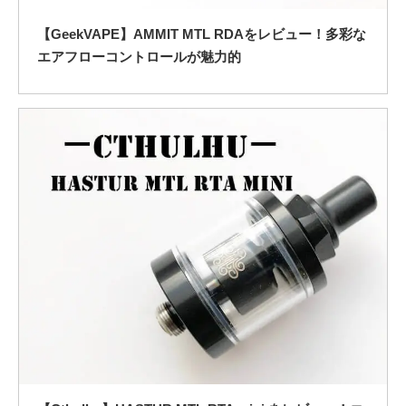
【GeekVAPE】AMMIT MTL RDAをレビュー！多彩な
エアフローコントロールが魅力的