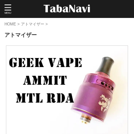
HOME
>
アトマイザー
>
アトマイザー