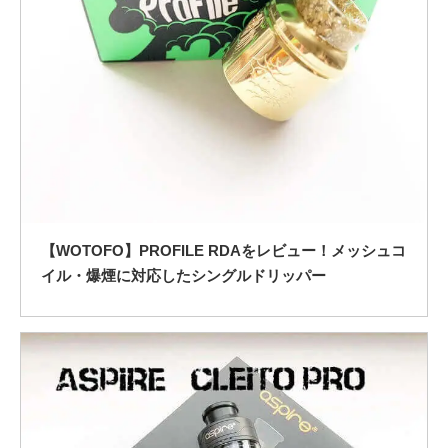
【WOTOFO】PROFILE RDAをレビュー！メッシュコ
イル・爆煙に対応したシングルドリッパー