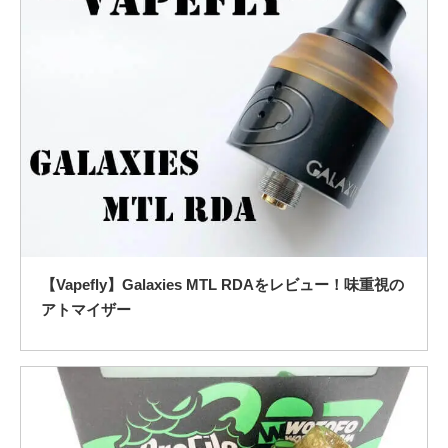
【Vapefly】Galaxies MTL RDAをレビュー！味重視の
アトマイザー