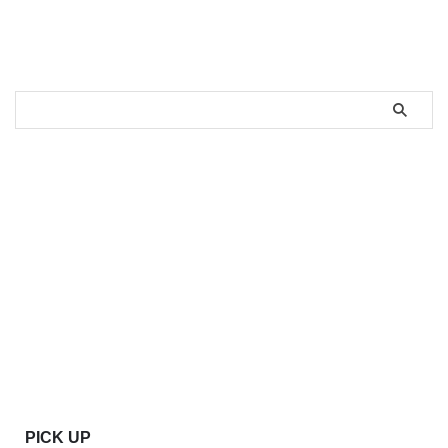
PICK UP