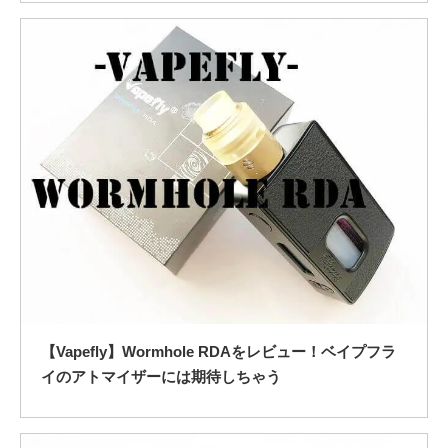
【Vapefly】Wormhole RDAをレビュー！ベイプフラ
イのアトマイザーには期待しちゃう