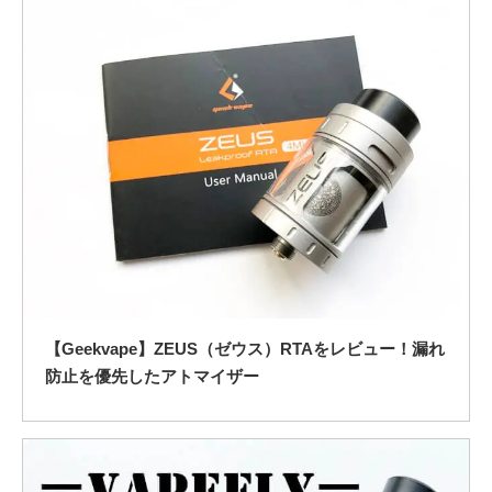
【Geekvape】ZEUS（ゼウス）RTAをレビュー！漏れ
防止を優先したアトマイザー