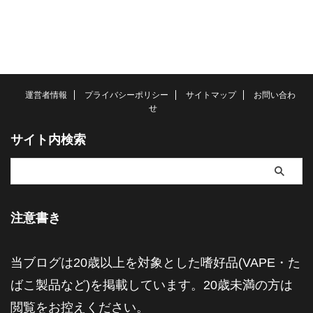
運営者情報
プライバシーポリシー
サイトマップ
お問い合わ
せ
サイト内検索
注意書き
当ブログは20歳以上を対象とした嗜好品(VAPE・た
ばこ製品など)を掲載しています。20歳未満の方は
閲覧をお控えください。