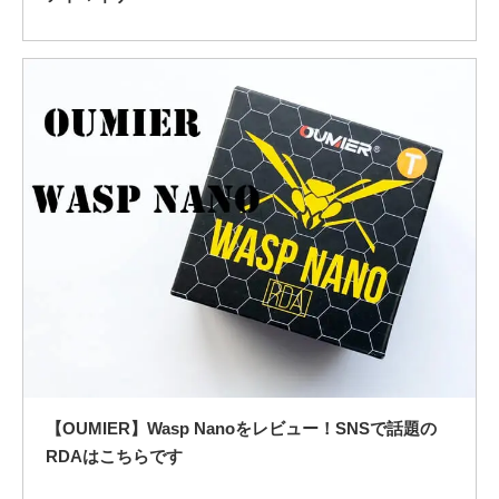
【OUMIER】Wasp Nanoをレビュー！SNSで話題の
RDAはこちらです