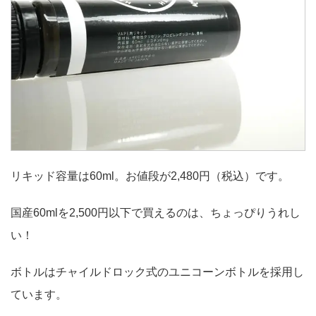
リキッド容量は60ml。お値段が2,480円（税込）です。
国産60mlを2,500円以下で買えるのは、ちょっぴりうれし
い！
ボトルはチャイルドロック式のユニコーンボトルを採用し
ています。