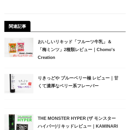
関連記事
おいしいリキッド「フルーツ牛乳」＆
「梅ミンツ」2種類レビュー｜Chomo's
Creation
りきっどや ブルーベリー極 レビュー｜甘
くて濃厚なベリー系フレーバー
THE MONSTER HYPER (ザ モンスター
ハイパー)リキッドレビュー｜KAMINARI