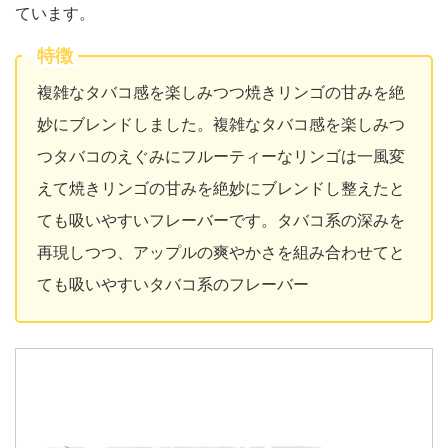
ています。
特徴
複雑なタバコ感を楽しみつつ焼きリンゴの甘みを絶
妙にブレンドしました。複雑なタバコ感を楽しみつ
つタバコのえぐみにフルーティーなリンゴは一風変
えて焼きリンゴの甘みを絶妙にブレンドし整えたと
ても吸いやすいフレーバーです。タバコ系の深みを
再現しつつ、アップルの爽やかさを組み合わせてと
ても吸いやすいタバコ系のフレーバー