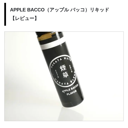
APPLE BACCO（アップル バッコ）リキッド
【レビュー】