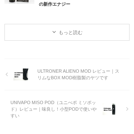
の新作エナジー
もっと読む
ULTRONER ALIENO MOD レビュー｜ス
リムなBOX MOD樹脂製のヤツです
UNIVAPO MISO POD（ユニべポ ミソポッ
ド）レビュー｜味良し！小型PODで使いや
すい