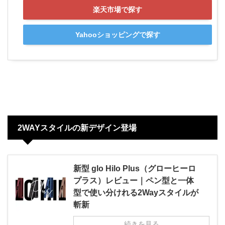
楽天市場で探す
Yahooショッピングで探す
2WAYスタイルの新デザイン登場
新型 glo Hilo Plus（グローヒーロ
プラス）レビュー｜ペン型と一体
型で使い分けれる2Wayスタイルが
斬新
続きを見る