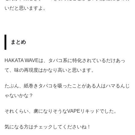
いだと思いますよ。
まとめ
HAKATA WAVEは、タバコ系に特化されているだけあっ
て、味の再現度はかなり高いと思います。
たぶん、紙巻きタバコを吸ったことがある人はハマるんじ
ゃないかな？
それくらい、虜になりそうなVAPEリキッドでした。
気になる方はチェックしてくださいね！