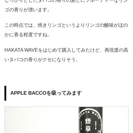
しっかりとしたタバコの香りのあとにフルーティーなリン
ゴの香りが漂います。
この時点では、焼きリンゴというよりリンゴの酸味がほの
かに香る程度ですね。
HAKATA WAVEをはじめて購入してみたけど、再現度の高
いタバコの香りがクセになりそう。
APPLE BACCOを吸ってみます