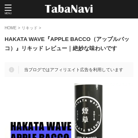
HOME
>
リキッド
>
HAKATA WAVE『APPLE BACCO（アップルバッ
コ）』リキッド レビュー｜絶妙な味わいです
当ブログではアフィリエイト広告を利用しています