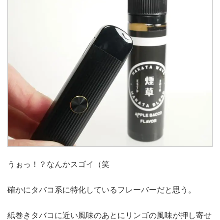
うぉっ！？なんかスゴイ（笑
確かにタバコ系に特化しているフレーバーだと思う。
紙巻きタバコに近い風味のあとにリンゴの風味が押し寄せ