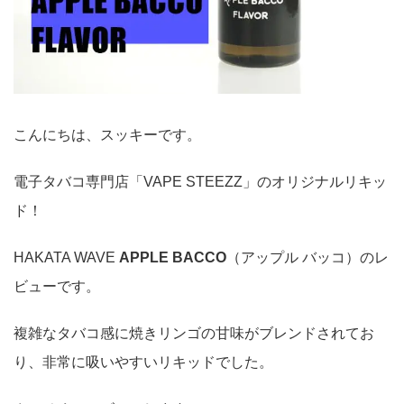
こんにちは、スッキーです。
電子タバコ専門店「VAPE STEEZZ」のオリジナルリキッ
ド！
HAKATA WAVE
APPLE BACCO
（アップル バッコ）のレ
ビューです。
複雑なタバコ感に焼きリンゴの甘味がブレンドされてお
り、非常に吸いやすいリキッドでした。