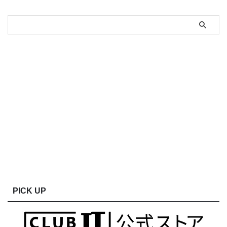
PICK UP