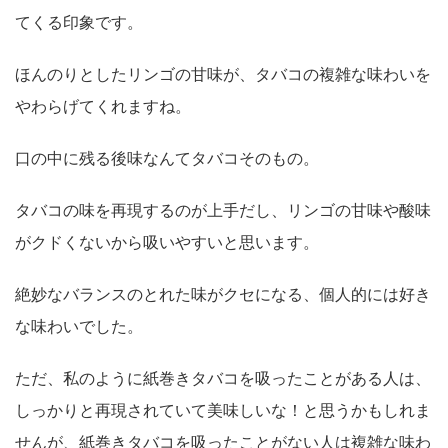
てくる印象です。
ほんのりとしたリンゴの甘味が、タバコの複雑な味わいを
やわらげてくれますね。
口の中に残る後味なんてタバコそのもの。
タバコの味を再現するのが上手だし、リンゴの甘味や酸味
がクドくないから吸いやすいと思います。
絶妙なバランスのとれた味がクセになる、個人的には好き
な味わいでした。
ただ、私のように紙巻きタバコを吸ったことがある人は、
しっかりと再現されていて美味しいな！と思うかもしれま
せんが、紙巻きタバコを吸ったことがない人は複雑な味わ