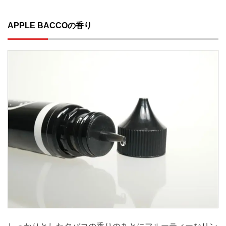
APPLE BACCOの香り