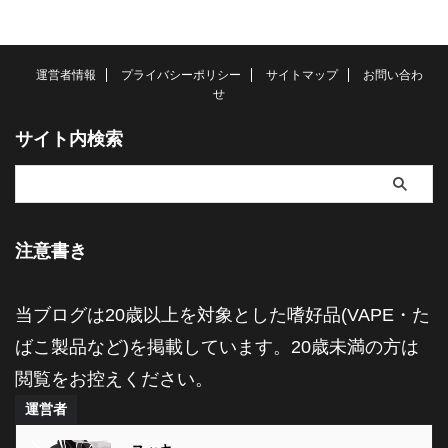
運営者情報
プライバシーポリシー
サイトマップ
お問い合わ
せ
サイト内検索
注意書き
当ブログは20歳以上を対象とした嗜好品(VAPE・た
ばこ製品など)を掲載しています。20歳未満の方は
閲覧をお控えください。
運営者