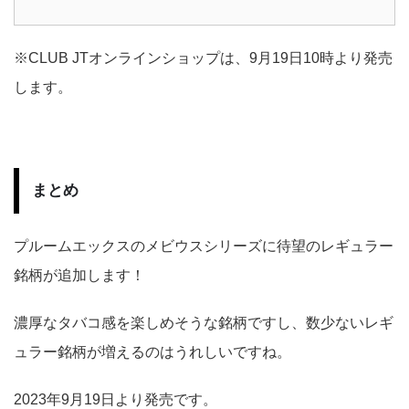
※CLUB JTオンラインショップは、9月19日10時より発売
します。
まとめ
プルームエックスのメビウスシリーズに待望のレギュラー
銘柄が追加します！
濃厚なタバコ感を楽しめそうな銘柄ですし、数少ないレギ
ュラー銘柄が増えるのはうれしいですね。
2023年9月19日より発売です。