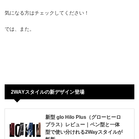
気になる方はチェックしてください！
では、また。
2WAYスタイルの新デザイン登場
新型 glo Hilo Plus（グローヒーロ
プラス）レビュー｜ペン型と一体
型で使い分けれる2Wayスタイルが