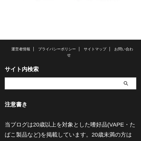
運営者情報
プライバシーポリシー
サイトマップ
お問い合わ
せ
サイト内検索
注意書き
当ブログは20歳以上を対象とした嗜好品(VAPE・た
ばこ製品など)を掲載しています。20歳未満の方は