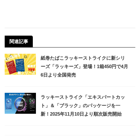
関連記事
紙巻たばこラッキーストライクに新シリ
ーズ「ラッキーズ」登場！1箱450円で4月
6日より全国発売
ラッキーストライク「エキスパートカッ
ト」＆「ブラック」のパッケージを一
新！2025年11月10日より順次販売開始