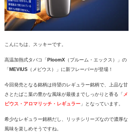
こんにちは、スッキーです。
高温加熱式タバコ「
PloomX
（プルーム・エックス）」の
「
MEVIUS
（メビウス）」に新フレーバーが登場！
今回発売となる銘柄は待望のレギュラー銘柄で、上品な甘
さとたばこ葉の豊かな風味が最後までしっかりと香る「
メ
ビウス・アロマリッチ・レギュラー
」となっています。
希少なレギュラー銘柄だし、リッチシリーズなので濃厚な
風味を楽しめそうですね。