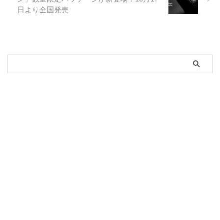
日より全国発売