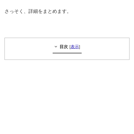
さっそく、詳細をまとめます。
目次
[
表示
]