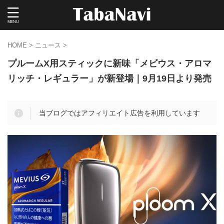
HOME
>
ニュース
>
プルームX用スティックに新味「メビウス・アロマ
リッチ・レギュラー」が新登場｜9月19日より発売
当ブログではアフィリエイト広告を利用しています