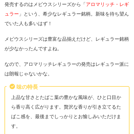
発売するのはメビウスシリーズから「
アロマリッチ・レギ
ュラー
」という、希少なレギュラー銘柄。新味を待ち望ん
でいた人も多いはず！
メビウスシリーズは豊富な品揃えだけど、レギュラー銘柄
が少なかったんですよね。
なので、アロマリッチレギュラーの発売はレギュラー派に
は朗報じゃないかな。
味の特長
上品な甘さとたばこ葉の豊かな風味が、ひと口目か
ら香り高く広がります。贅沢な香りが引き立てるた
ばこ感を、最後までしっかりとお愉しみいただけま
す。