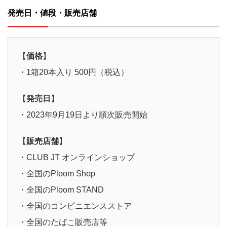
発売日・値段・販売店舗
【
価格
】
・1箱20本入り 500円（税込）
【
発売日
】
・2023年9月19日より順次販売開始
【
販売店舗
】
・CLUB JT オンラインショップ
・全国のPloom Shop
・全国のPloom STAND
・全国のコンビニエンスストア
・全国のたばこ販売店等