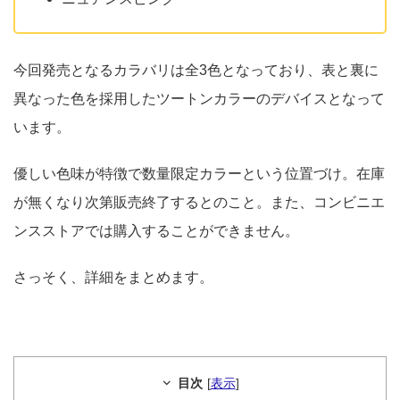
今回発売となるカラバリは全3色となっており、表と裏に
異なった色を採用したツートンカラーのデバイスとなって
います。
優しい色味が特徴で数量限定カラーという位置づけ。在庫
が無くなり次第販売終了するとのこと。また、コンビニエ
ンスストアでは購入することができません。
さっそく、詳細をまとめます。
目次
[
表示
]