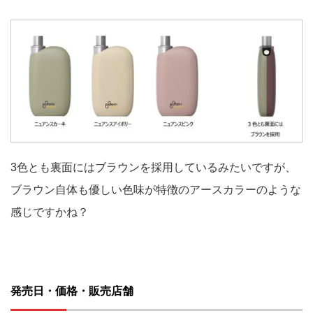
3色とも裏面にはブラウンを採用しているみたいですが、
ブラウン自体も優しい色味が特徴のアースカラーのような
感じですかね？
発売日・価格・販売店舗