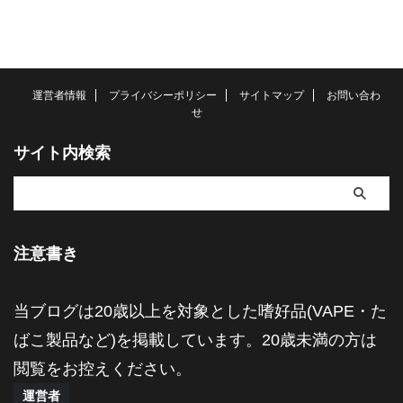
運営者情報
プライバシーポリシー
サイトマップ
お問い合わ
せ
サイト内検索
注意書き
当ブログは20歳以上を対象とした嗜好品(VAPE・た
ばこ製品など)を掲載しています。20歳未満の方は
閲覧をお控えください。
運営者