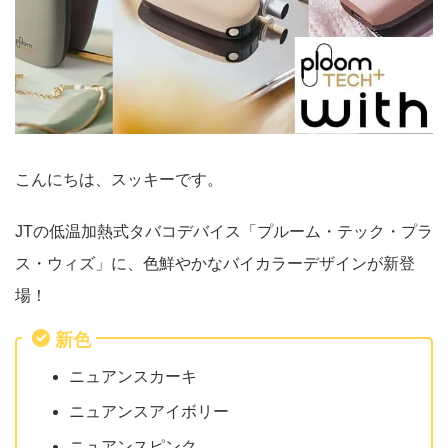
こんにちは、スッキーです。
JTの低温加熱式タバコデバイス「プルーム・テック・プラ
ス・ウィズ」に、色鮮やかなバイカラーデザインが新登
場！
新色
ニュアンスカーキ
ニュアンスアイボリー
ニュアンスピンク