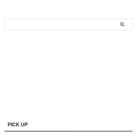
PICK UP