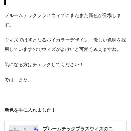
プルームテックプラスウィズにまたまた新色が登場しま
す。
ウィズでは初となるバイカラーデザイン！優しい色味を採
用していますのでウィズがよけいと可愛くみえますね。
気になる方はチェックしてください！
では、また。
新色を手に入れました！
プルームテックプラスウィズのニ