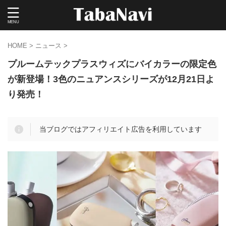
HOME
>
ニュース
>
プルームテックプラスウィズにバイカラーの限定色
が新登場！3色のニュアンスシリーズが12月21日よ
り発売！
当ブログではアフィリエイト広告を利用しています