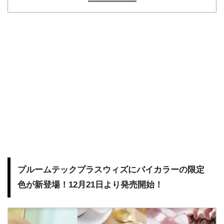
プルームテックプラスウィズにバイカラーの限定
色が新登場！12月21日より発売開始！