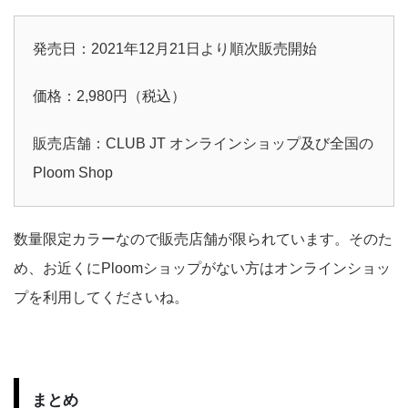
発売日：2021年12月21日より順次販売開始
価格：2,980円（税込）
販売店舗：CLUB JT オンラインショップ及び全国の
Ploom Shop
数量限定カラーなので販売店舗が限られています。そのた
め、お近くにPloomショップがない方はオンラインショッ
プを利用してくださいね。
まとめ