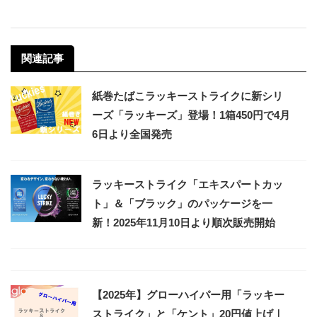
関連記事
紙巻たばこラッキーストライクに新シリ
ーズ「ラッキーズ」登場！1箱450円で4月
6日より全国発売
ラッキーストライク「エキスパートカッ
ト」＆「ブラック」のパッケージを一
新！2025年11月10日より順次販売開始
【2025年】グローハイパー用「ラッキー
ストライク」と「ケント」20円値上げ｜