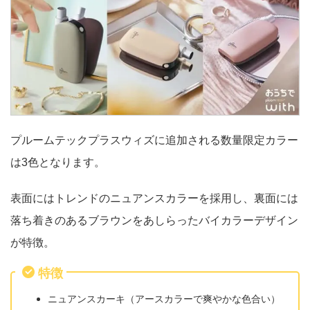
プルームテックプラスウィズに追加される数量限定カラー
は3色となります。
表面にはトレンドのニュアンスカラーを採用し、裏面には
落ち着きのあるブラウンをあしらったバイカラーデザイン
が特徴。
特徴
ニュアンスカーキ（アースカラーで爽やかな色合い）