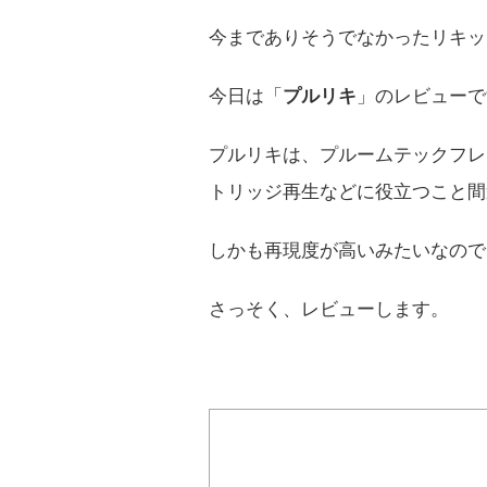
今までありそうでなかったリキッ
今日は「
プルリキ
」のレビューで
プルリキは、プルームテックフレ
トリッジ再生などに役立つこと間
しかも再現度が高いみたいなので
さっそく、レビューします。