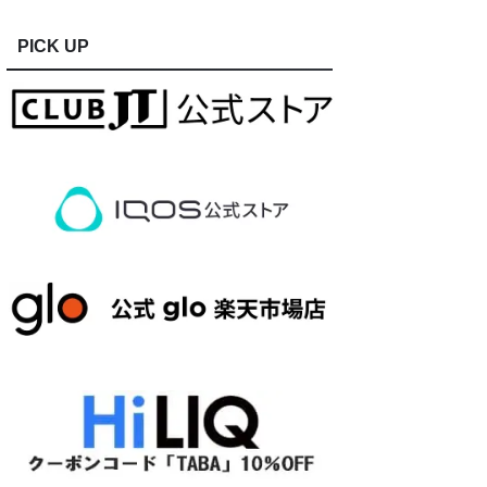
PICK UP