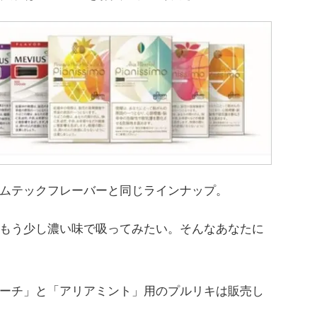
ムテックフレーバーと同じラインナップ。
もう少し濃い味で吸ってみたい。そんなあなたに
ーチ」と「アリアミント」用のプルリキは販売し