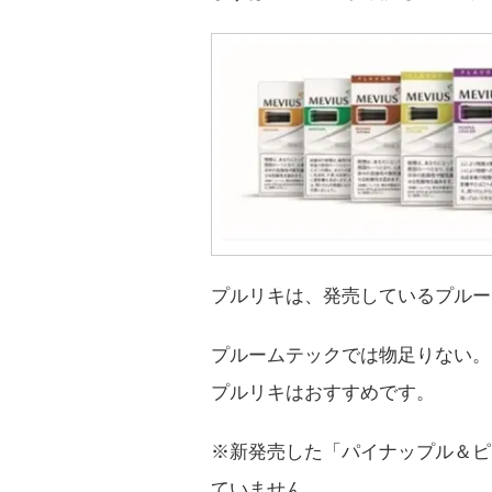
プルリキは、発売しているプルー
プルームテックでは物足りない。
プルリキはおすすめです。
※新発売した「パイナップル＆ピ
ていません。