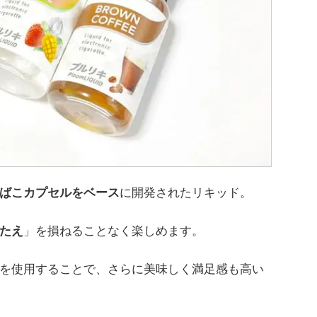
ばこカプセルをベース
に開発されたリキッド。
たえ
」を損ねることなく楽しめます。
を使用することで、さらに美味しく満足感も高い