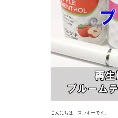
こんにちは、スッキーです。