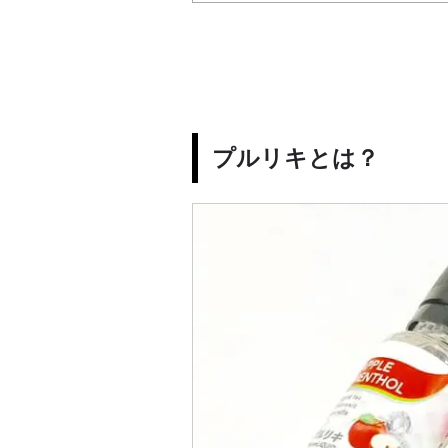
プルリキとは？