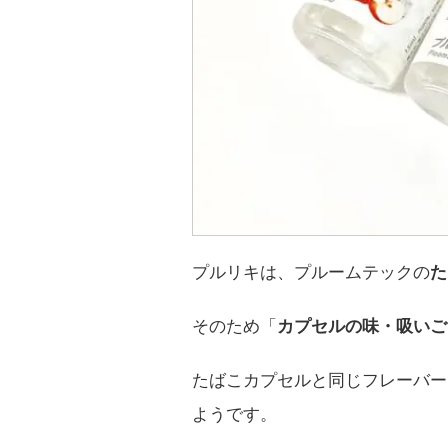
プルリキは、プルームテックの
た
そのため「
カプセルの味・吸いご
たばこカプセルと同じフレーバー
ようです。