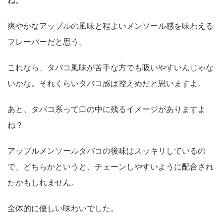
ね。
爽やかなアップルの風味と程よいメンソール感を味わえる
フレーバーだと思う。
これなら、タバコ風味が苦手な方でも吸いやすいんじゃな
いかな。それくらいタバコ感は控えめだと思いますよ。
あと、タバコ系って口の中に残るイメージがありますよ
ね？
アップルメンソールタバコの後味はスッキリしているの
で、どちらかというと、チェーンしやすいように配合され
たかもしれません。
全体的に優しい味わいでした。