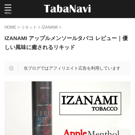
HOME
>
リキッド
>
IZANAMI
>
IZANAMI アップルメンソールタバコ レビュー｜優
しい風味に癒されるリキッド
当ブログではアフィリエイト広告を利用しています