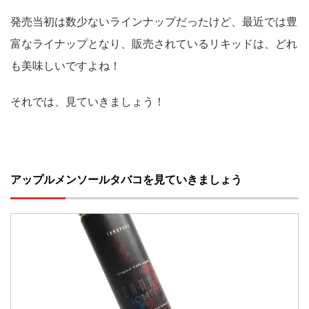
発売当初は数少ないラインナップだったけど、最近では豊
富なライナップとなり、販売されているリキッドは、どれ
も美味しいですよね！
それでは、見ていきましょう！
アップルメンソールタバコを見ていきましょう