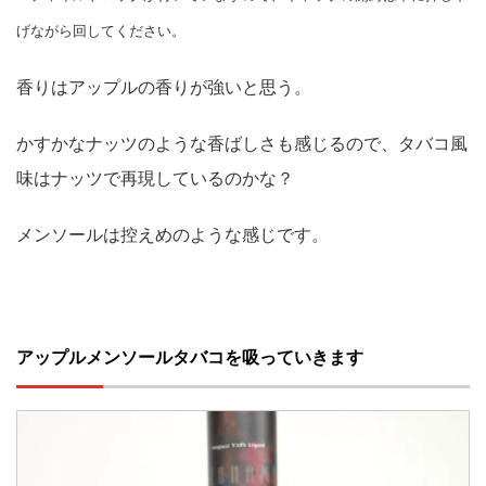
げながら回してください。
香りはアップルの香りが強いと思う。
かすかなナッツのような香ばしさも感じるので、タバコ風
味はナッツで再現しているのかな？
メンソールは控えめのような感じです。
アップルメンソールタバコを吸っていきます