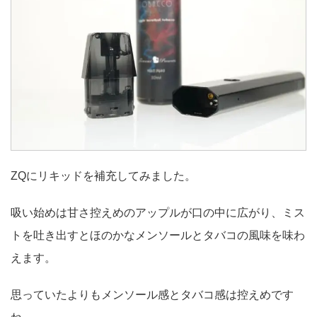
ZQにリキッドを補充してみました。
吸い始めは甘さ控えめのアップルが口の中に広がり、ミス
トを吐き出すとほのかなメンソールとタバコの風味を味わ
えます。
思っていたよりもメンソール感とタバコ感は控えめです