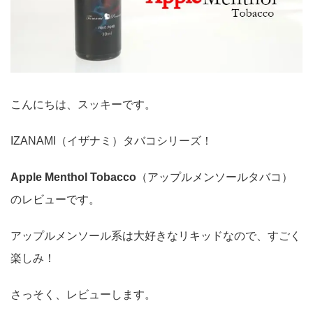
こんにちは、スッキーです。
IZANAMI（イザナミ）タバコシリーズ！
Apple Menthol Tobacco
（アップルメンソールタバコ）
のレビューです。
アップルメンソール系は大好きなリキッドなので、すごく
楽しみ！
さっそく、レビューします。