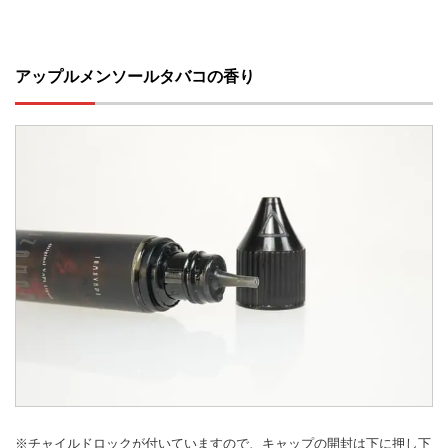
アップルメンソールタバコの香り
※チャイルドロックが付いていますので、キャップの開封は下に押し下