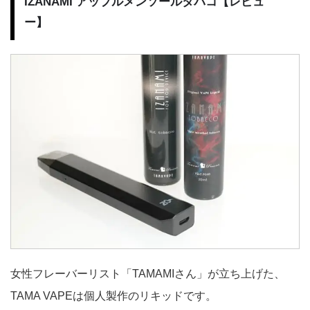
IZANAMI アップルメンソールタバコ【レビュ
ー】
女性フレーバーリスト「TAMAMIさん」が立ち上げた、
TAMA VAPEは個人製作のリキッドです。