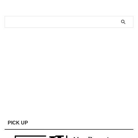
PICK UP