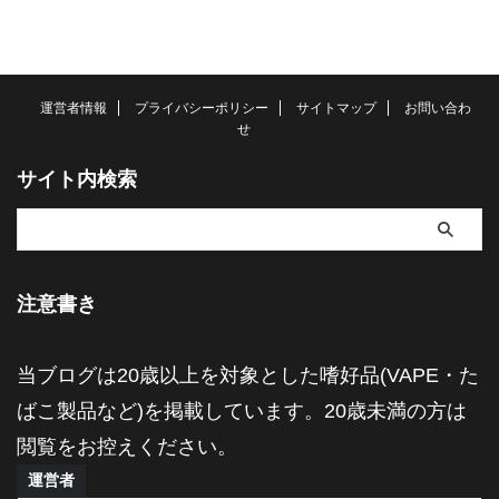
運営者情報
プライバシーポリシー
サイトマップ
お問い合わ
せ
サイト内検索
注意書き
当ブログは20歳以上を対象とした嗜好品(VAPE・た
ばこ製品など)を掲載しています。20歳未満の方は
閲覧をお控えください。
運営者