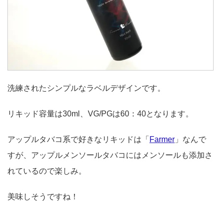
洗練されたシンプルなラベルデザインです。
リキッド容量は30ml、VG/PGは60：40となります。
アップルタバコ系で好きなリキッドは「
Farmer
」なんで
すが、アップルメンソールタバコにはメンソールも添加さ
れているので楽しみ。
美味しそうですね！