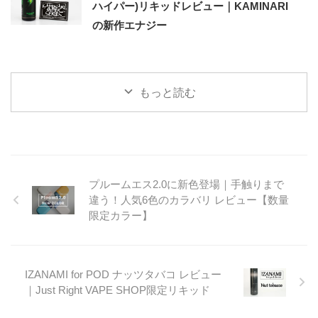
ハイパー)リキッドレビュー｜KAMINARI
の新作エナジー
もっと読む
プルームエス2.0に新色登場｜手触りまで
違う！人気6色のカラバリ レビュー【数量
限定カラー】
IZANAMI for POD ナッツタバコ レビュー
｜Just Right VAPE SHOP限定リキッド