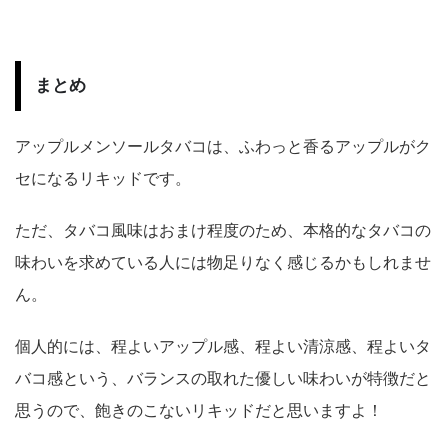
まとめ
アップルメンソールタバコは、ふわっと香るアップルがク
セになるリキッドです。
ただ、タバコ風味はおまけ程度のため、本格的なタバコの
味わいを求めている人には物足りなく感じるかもしれませ
ん。
個人的には、程よいアップル感、程よい清涼感、程よいタ
バコ感という、バランスの取れた優しい味わいが特徴だと
思うので、飽きのこないリキッドだと思いますよ！