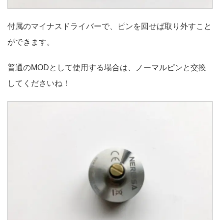
付属のマイナスドライバーで、ピンを回せば取り外すこと
ができます。
普通のMODとして使用する場合は、ノーマルピンと交換
してくださいね！