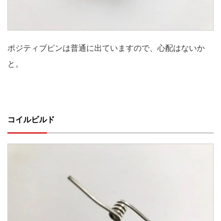
ポジティブピンは普通に出ていますので、心配はないか
と。
コイルビルド