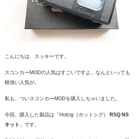
こんにちは、スッキーです。
スコンカーMODの人気はすごいですよ。なんといっても
根強い人気が。
私も、ついスコンカーMODを購入しちゃいました。
今回、購入した製品は「Hotcig（ホットシグ）
RSQ NS
キット
」です。