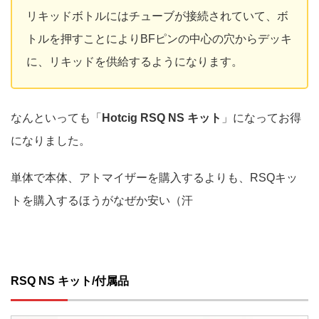
リキッドボトルにはチューブが接続されていて、ボ
トルを押すことによりBFピンの中心の穴からデッキ
に、リキッドを供給するようになります。
なんといっても「
Hotcig RSQ NS キット
」になってお得
になりました。
単体で本体、アトマイザーを購入するよりも、RSQキッ
トを購入するほうがなぜか安い（汗
RSQ NS キット/付属品