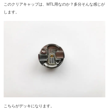
このクリアキャップは、MTL用なのか？多分そんな感じが
します。
こちらがデッキになります。