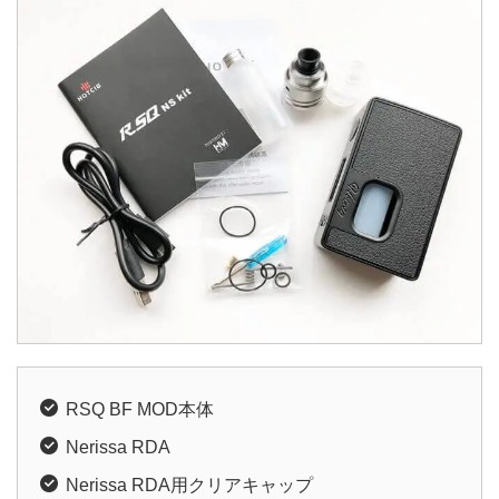
RSQ BF MOD本体
Nerissa RDA
Nerissa RDA用クリアキャップ