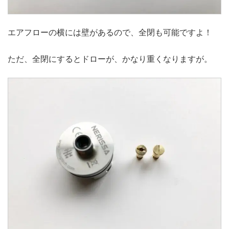
エアフローの横には壁があるので、全閉も可能ですよ！
ただ、全閉にするとドローが、かなり重くなりますが。