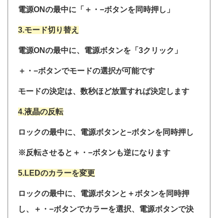
電源ONの最中に「＋・−ボタンを同時押し」
3.モード切り替え
電源ONの最中に、電源ボタンを「3クリック」
＋・−ボタンでモードの選択が可能です
モードの決定は、数秒ほど放置すれば決定します
4.液晶の反転
ロックの最中に、電源ボタンと−ボタンを同時押し
※反転させると＋・−ボタンも逆になります
5.LEDのカラーを変更
ロックの最中に、電源ボタンと＋ボタンを同時押
し、＋・−ボタンでカラーを選択、電源ボタンで決