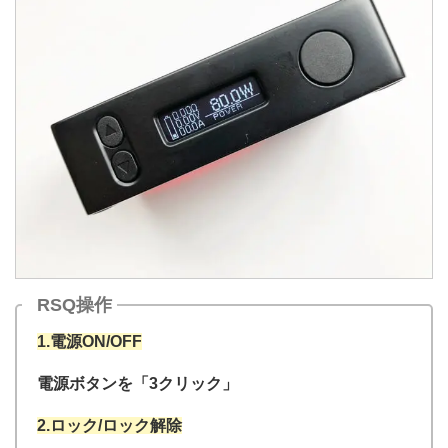
RSQ操作
1.電源ON/OFF
電源ボタンを「3クリック」
2.ロック/ロック解除