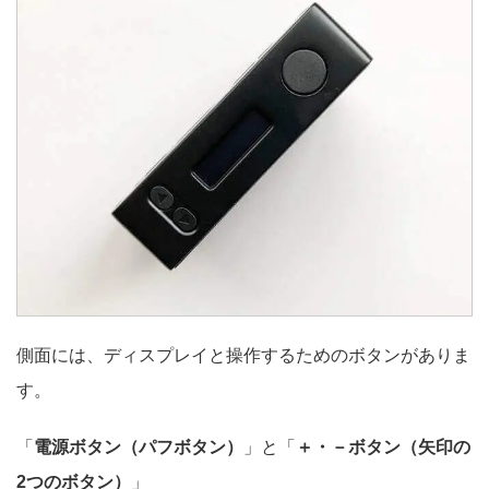
側面には、ディスプレイと操作するためのボタンがありま
す。
「
電源ボタン（パフボタン）
」と「
＋・－ボタン（矢印の
2つのボタン）
」