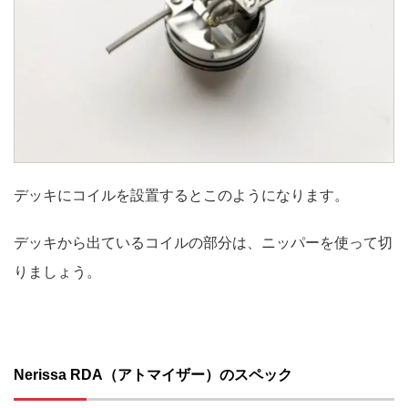
デッキにコイルを設置するとこのようになります。
デッキから出ているコイルの部分は、ニッパーを使って切
りましょう。
Nerissa RDA（アトマイザー）のスペック