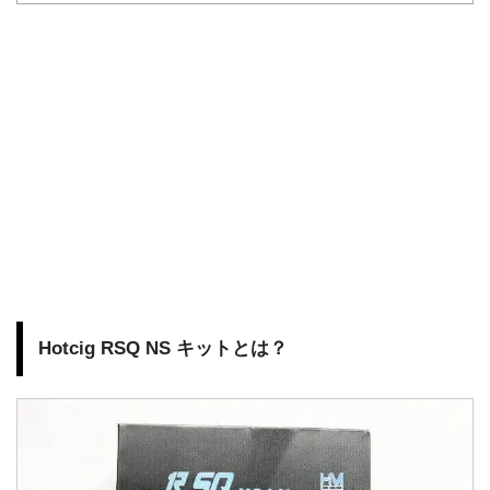
Hotcig RSQ NS キットとは？