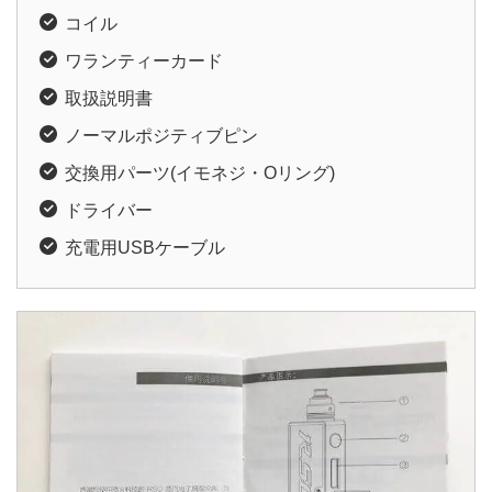
コイル
ワランティーカード
取扱説明書
ノーマルポジティブピン
交換用パーツ(イモネジ・Oリング)
ドライバー
充電用USBケーブル