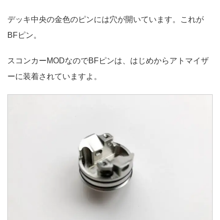
デッキ中央の金色のピンには穴が開いています。これが
BFピン。
スコンカーMODなのでBFピンは、はじめからアトマイザ
ーに装着されていますよ。