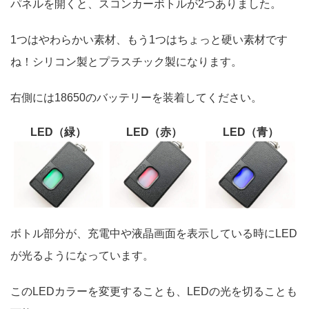
パネルを開くと、スコンカーボトルが2つありました。
1つはやわらかい素材、もう1つはちょっと硬い素材です
ね！シリコン製とプラスチック製になります。
右側には18650のバッテリーを装着してください。
LED（緑）
LED（赤）
LED（青）
ボトル部分が、充電中や液晶画面を表示している時にLED
が光るようになっています。
このLEDカラーを変更することも、LEDの光を切ることも