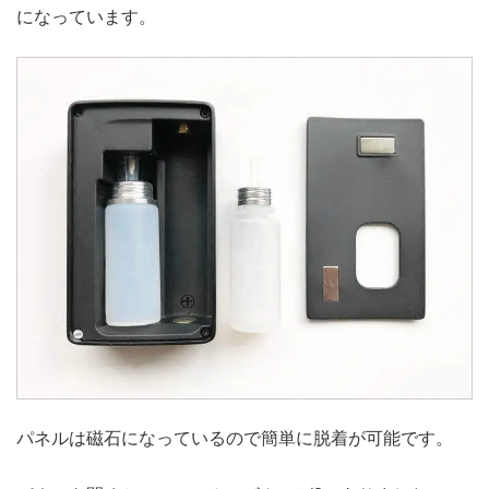
になっています。
パネルは磁石になっているので簡単に脱着が可能です。