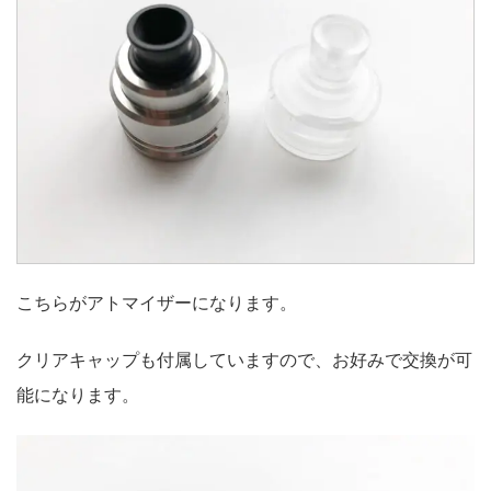
こちらがアトマイザーになります。
クリアキャップも付属していますので、お好みで交換が可
能になります。