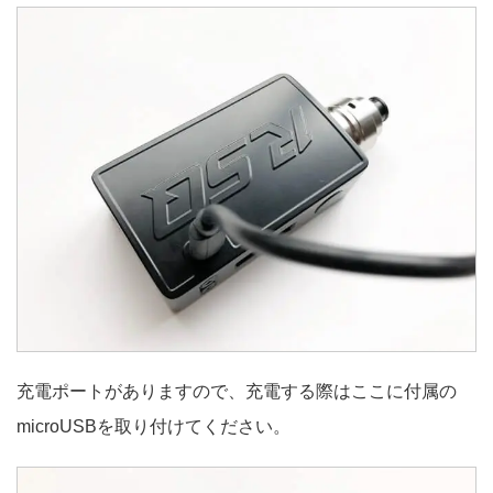
充電ポートがありますので、充電する際はここに付属の
microUSBを取り付けてください。