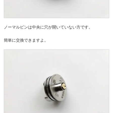
ノーマルピンは中央に穴が開いていない方です。
簡単に交換できますよ。