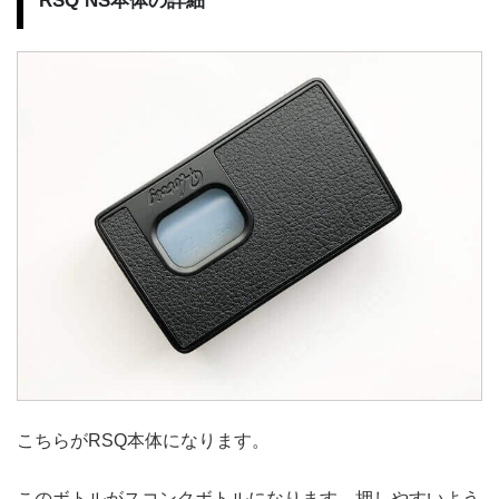
RSQ NS本体の詳細
こちらがRSQ本体になります。
このボトルがスコンクボトルになります。押しやすいよう