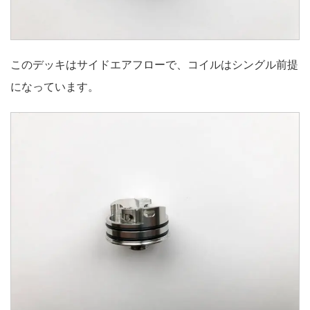
このデッキはサイドエアフローで、コイルはシングル前提
になっています。