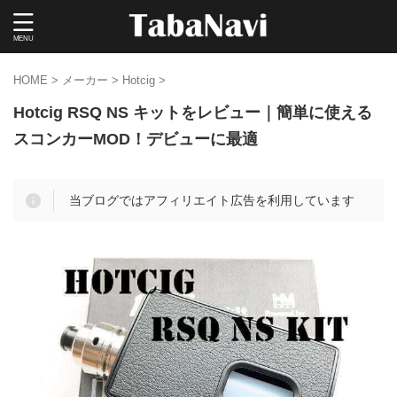
HOME
>
メーカー
>
Hotcig
>
Hotcig RSQ NS キットをレビュー｜簡単に使える
スコンカーMOD！デビューに最適
当ブログではアフィリエイト広告を利用しています