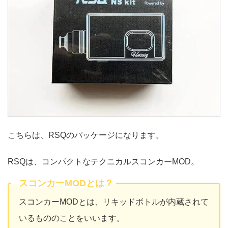
こちらは、RSQのパッケージになります。
RSQは、コンパクトなテクニカルスコンカーMOD。
スコンカーMODとは？
スコンカーMODとは、リキッドボトルが内蔵されて
いるもののことをいいます。