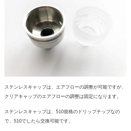
ステンレスキャップは、エアフローの調整が可能ですが、
クリアキャップのエアフローの調整は固定になります。
ステンレスキャップは、510規格のドリップチップなの
で、510でしたら交換可能です。