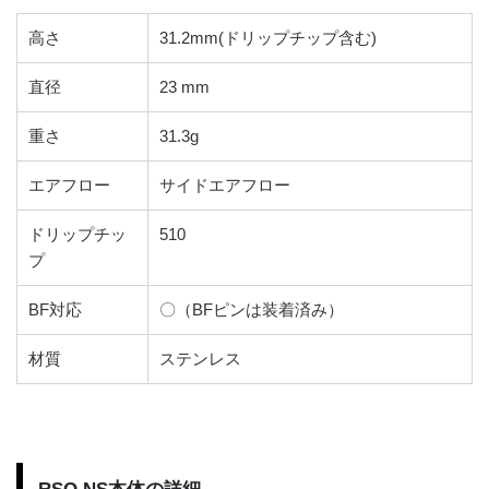
高さ
31.2mm(ドリップチップ含む)
直径
23 mm
重さ
31.3g
エアフロー
サイドエアフロー
ドリップチッ
510
プ
BF対応
〇（BFピンは装着済み）
材質
ステンレス