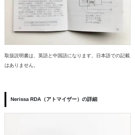
取扱説明書は、英語と中国語になります。日本語での記載
はありません。
Nerissa RDA（アトマイザー）の詳細