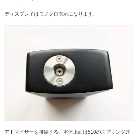
ディスプレイはモノクロ表示になります。
アトマイザーを接続する、本体上面は510のスプリング式