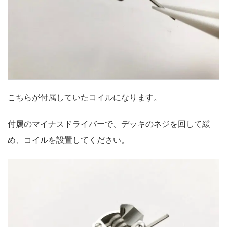
こちらが付属していたコイルになります。
付属のマイナスドライバーで、デッキのネジを回して緩
め、コイルを設置してください。