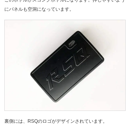
にパネルも空洞になっています。
裏側には、RSQのロゴがデザインされています。