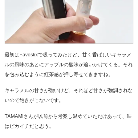
最初はFavostixで吸ってみたけど、甘く香ばしいキャラメ
ルの風味のあとにアップルの酸味が追いかけてくる。それ
を包み込むように紅茶感が押し寄せてきますね。
キャラメルの甘さが強いけど、それほど甘さが強調されな
いので飽きがこないです。
TAMAMIさんが以前から考案し温めていただけあって、味
はピカイチだと思う。