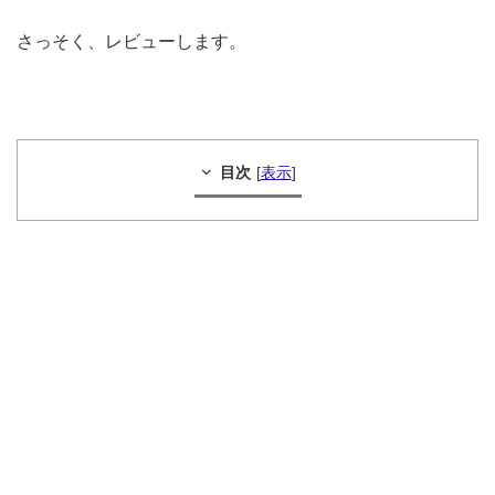
さっそく、レビューします。
目次
[
表示
]