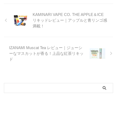
KAMINARI VAPE CO. THE APPLE＆ICE
リキッドレビュー｜アップルと青リンゴ感
満載！
IZANAMI Muscat Tea レビュー｜ジューシ
ーなマスカットが香る！上品な紅茶リキッ
ド