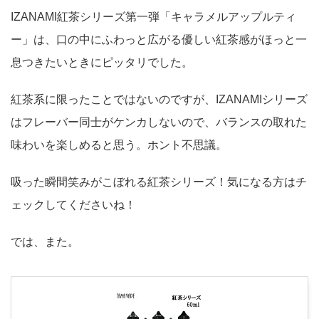
IZANAMI紅茶シリーズ第一弾「キャラメルアップルティ
ー」は、口の中にふわっと広がる優しい紅茶感がほっと一
息つきたいときにピッタリでした。
紅茶系に限ったことではないのですが、IZANAMIシリーズ
はフレーバー同士がケンカしないので、バランスの取れた
味わいを楽しめると思う。ホント不思議。
吸った瞬間笑みがこぼれる紅茶シリーズ！気になる方はチ
ェックしてくださいね！
では、また。