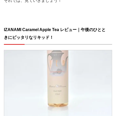
それでは、見ていきましょう！
IZANAMI Caramel Apple Tea レビュー｜午後のひとと
きにピッタリなリキッド！