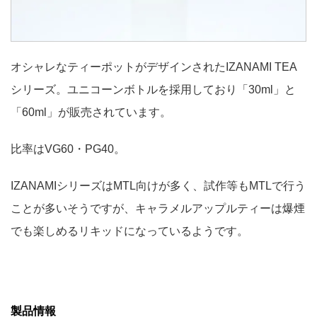
オシャレなティーポットがデザインされたIZANAMI TEA
シリーズ。ユニコーンボトルを採用しており「30ml」と
「60ml」が販売されています。
比率はVG60・PG40。
IZANAMIシリーズはMTL向けが多く、試作等もMTLで行う
ことが多いそうですが、キャラメルアップルティーは爆煙
でも楽しめるリキッドになっているようです。
製品情報