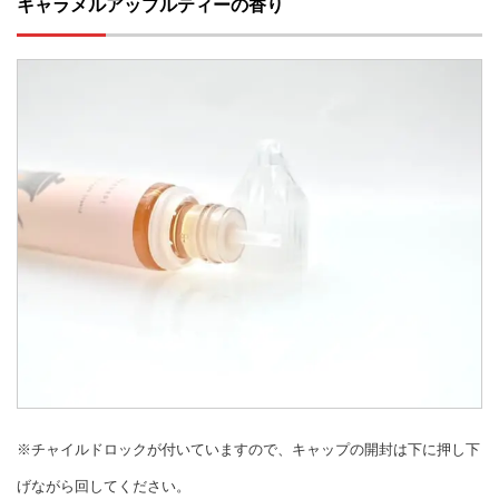
キャラメルアップルティーの香り
※チャイルドロックが付いていますので、キャップの開封は下に押し下
げながら回してください。