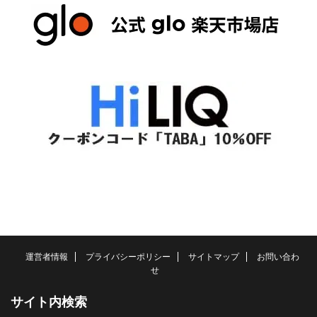
運営者情報
プライバシーポリシー
サイトマップ
お問い合わ
せ
サイト内検索