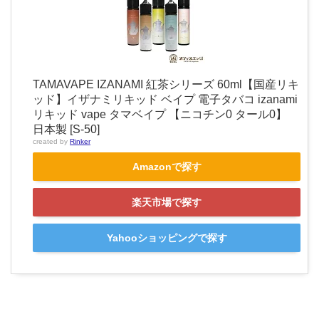
TAMAVAPE IZANAMI 紅茶シリーズ 60ml【国産リキ
ッド】イザナミリキッド ベイプ 電子タバコ izanami
リキッド vape タマベイプ 【ニコチン0 タール0】
日本製 [S-50]
created by
Rinker
Amazonで探す
楽天市場で探す
Yahooショッピングで探す