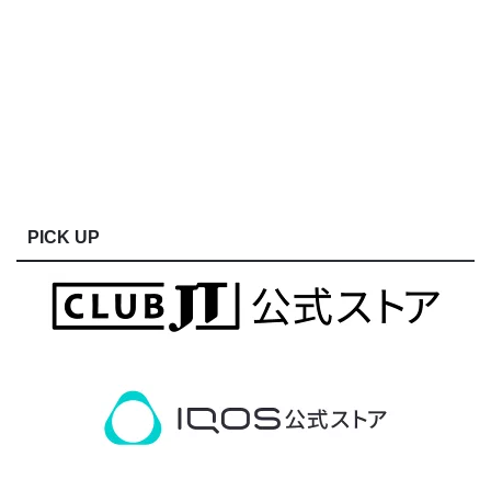
PICK UP