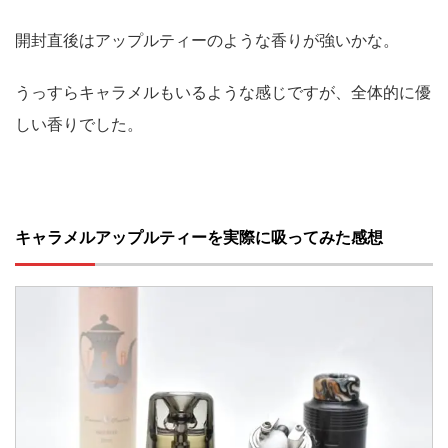
開封直後はアップルティーのような香りが強いかな。
うっすらキャラメルもいるような感じですが、全体的に優
しい香りでした。
キャラメルアップルティーを実際に吸ってみた感想