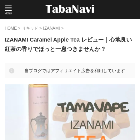
HOME
>
リキッド
>
IZANAMI
>
IZANAMI Caramel Apple Tea レビュー｜心地良い
紅茶の香りでほっと一息つきませんか？
当ブログではアフィリエイト広告を利用しています