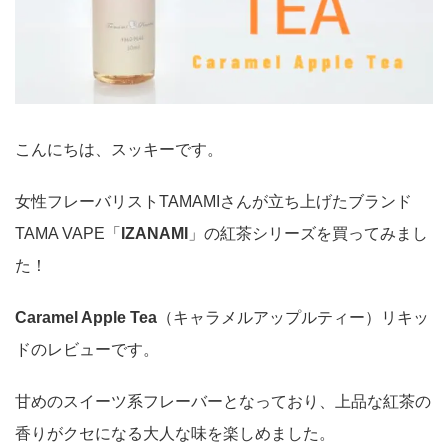
こんにちは、スッキーです。
女性フレーバリストTAMAMIさんが立ち上げたブランド
TAMA VAPE「
IZANAMI
」の紅茶シリーズを買ってみまし
た！
Caramel Apple Tea
（キャラメルアップルティー）リキッ
ドのレビューです。
甘めのスイーツ系フレーバーとなっており、上品な紅茶の
香りがクセになる大人な味を楽しめました。