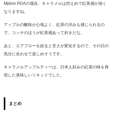
Mjölnir RDAの場合、キャラメルは控えめで紅茶感が強く
なりますね。
アップルの酸味が心地よく、紅茶の渋みも感じられるの
で、コッチのほうが紅茶感あって好きだな。
あと、エアフローを絞ると甘さが変化するので、その日の
気分に合わせて楽しめそうです。
キャラメルアップルティーは、日本人好みの紅茶の味を再
現した美味しいリキッドでした。
まとめ