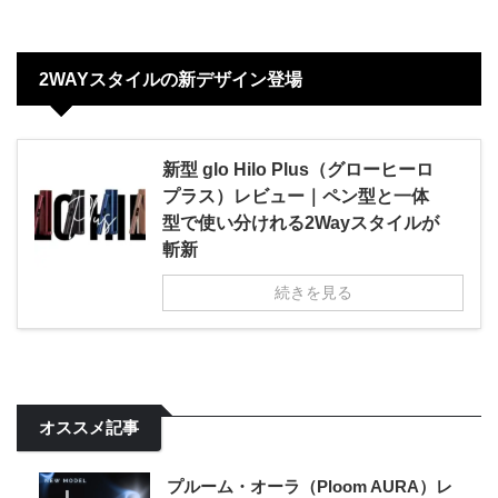
2WAYスタイルの新デザイン登場
新型 glo Hilo Plus（グローヒーロ
プラス）レビュー｜ペン型と一体
型で使い分けれる2Wayスタイルが
斬新
続きを見る
オススメ記事
プルーム・オーラ（Ploom AURA）レ