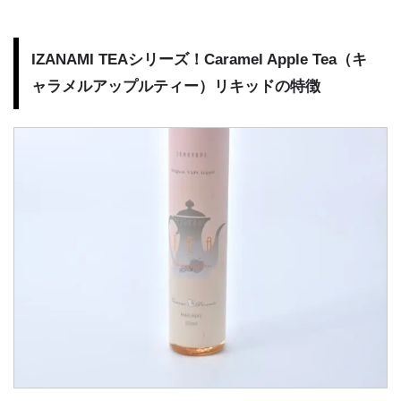
IZANAMI TEAシリーズ！Caramel Apple Tea（キ
ャラメルアップルティー）リキッドの特徴