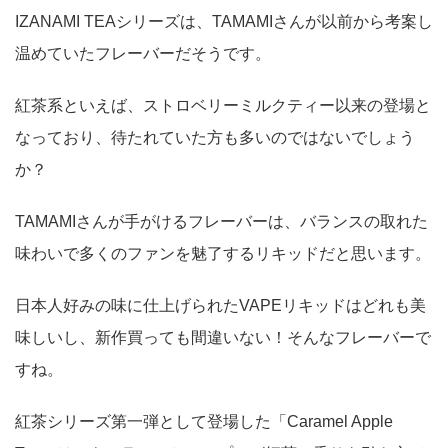
IZANAMI TEAシリーズは、TAMAMIさんが以前から考案し
温めていたフレーバーだそうです。
紅茶系といえば、ストロベリーミルクティー以来の登場と
なっており、待たれていた方も多いのではないでしょう
か？
TAMAMIさんが手がけるフレーバーは、バランスの取れた
味わいで多くのファンを魅了するリキッドだと思います。
日本人好みの味に仕上げられたVAPEリキッドはどれも美
味しいし、新作買っても間違いない！そんなフレーバーで
すね。
紅茶シリーズ第一弾として登場した「Caramel Apple