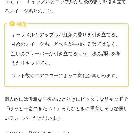
Tea」は、キャラメルとアップルが紅茶の香りを引き立て
るスイーツ系とのこと。
特徴
キャラメルとアップルが紅茶の香りを引き立てる、
甘めのスイーツ系。どちらが主張する訳ではなく、
互いのフレーバーが引き立てるよう、味の調和を考
えたリキッドです。
ワット数やエアフローによって変化が楽しめます。
個人的には優雅な午後のひとときにピッタリなリキッドで
「ほっと一息つきたい！」そんなときに重宝しそうな優し
いフレーバーだと思います。