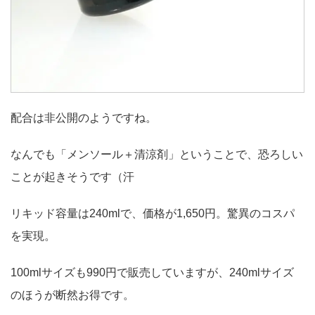
配合は非公開のようですね。
なんでも「メンソール＋清涼剤」ということで、恐ろしい
ことが起きそうです（汗
リキッド容量は240mlで、価格が1,650円。驚異のコスパ
を実現。
100mlサイズも990円で販売していますが、240mlサイズ
のほうが断然お得です。