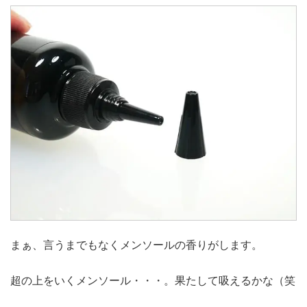
まぁ、言うまでもなくメンソールの香りがします。
超の上をいくメンソール・・・。果たして吸えるかな（笑