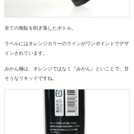
全ての無駄を削ぎ落したボトル。
ラベルにはオレンジカラーのラインがワンポイントでデザ
インされています。
みかん極は、オレンジではなく『みかん』といことで、甘
そうなリキッドですね。