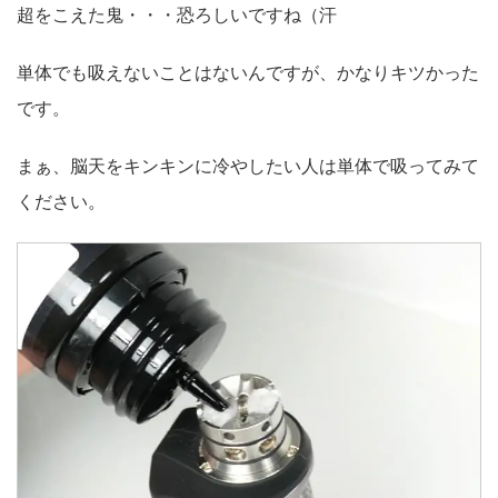
超をこえた鬼・・・恐ろしいですね（汗
単体でも吸えないことはないんですが、かなりキツかった
です。
まぁ、脳天をキンキンに冷やしたい人は単体で吸ってみて
ください。