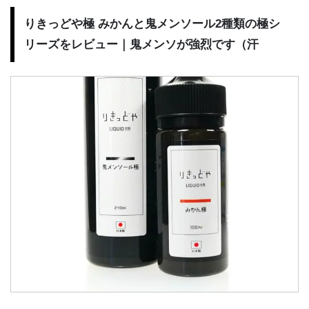
りきっどや極 みかんと鬼メンソール2種類の極シ
リーズをレビュー｜鬼メンソが強烈です（汗