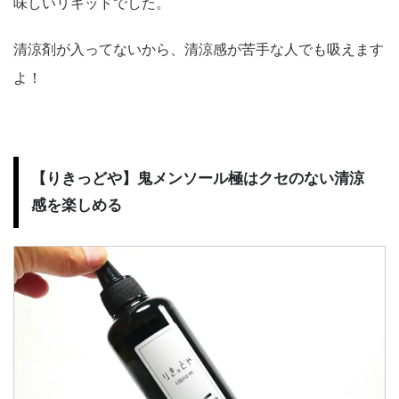
味しいリキッドでした。
清涼剤が入ってないから、清涼感が苦手な人でも吸えます
よ！
【りきっどや】鬼メンソール極はクセのない清涼
感を楽しめる