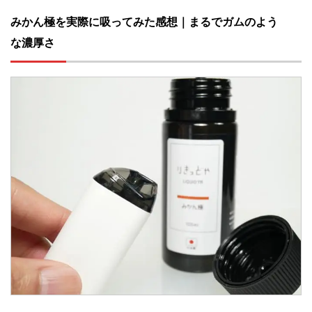
みかん極を実際に吸ってみた感想｜まるでガムのよう
な濃厚さ