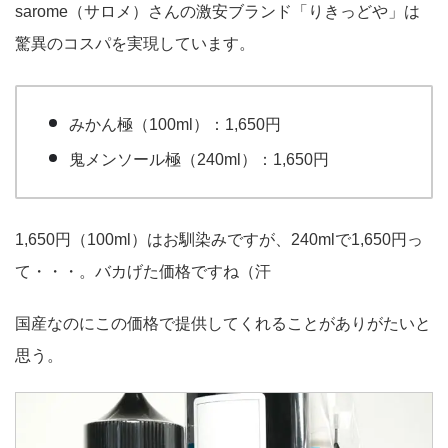
sarome（サロメ）さんの激安ブランド「りきっどや」は
驚異のコスパを実現しています。
みかん極（100ml）：1,650円
鬼メンソール極（240ml）：1,650円
1,650円（100ml）はお馴染みですが、240mlで1,650円っ
て・・・。バカげた価格ですね（汗
国産なのにこの価格で提供してくれることがありがたいと
思う。