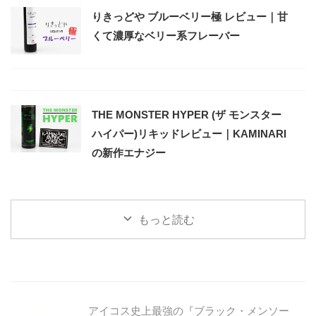
りきっどや ブルーベリー極 レビュー｜甘
くて濃厚なベリー系フレーバー
THE MONSTER HYPER (ザ モンスター
ハイパー)リキッドレビュー｜KAMINARI
の新作エナジー
もっと読む
アイコス史上最強の『ブラック・メンソー