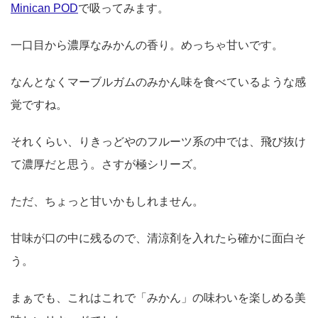
Minican POD
で吸ってみます。
一口目から濃厚なみかんの香り。めっちゃ甘いです。
なんとなくマーブルガムのみかん味を食べているような感
覚ですね。
それくらい、りきっどやのフルーツ系の中では、飛び抜け
て濃厚だと思う。さすが極シリーズ。
ただ、ちょっと甘いかもしれません。
甘味が口の中に残るので、清涼剤を入れたら確かに面白そ
う。
まぁでも、これはこれで「みかん」の味わいを楽しめる美