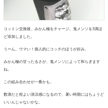
コットン交換後、みかん極をチャージ。鬼メンソを3滴ほ
ど添加しました。
うーん。ウマい！個人的にコッチのほうが好み。
みかん極の甘ったるさが、鬼メンソによって和らぎます
ね。
この組み合わせが一番かも。
数滴だと程よい清涼感になるので、暑い時期にはちょうど
いいんじゃないかな。