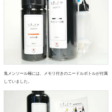
鬼メンソール極には、メモリ付きのニードルボトルが付属
していました。