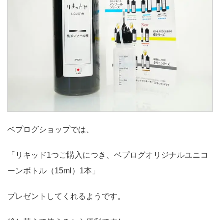
ベプログショップでは、
「リキッド1つご購入につき、ベプログオリジナルユニコ
ーンボトル（15ml）1本」
プレゼントしてくれるようです。