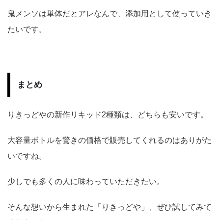
鬼メンソは単体だとアレなんで、添加用として使っていき
たいです。
まとめ
りきっどやの新作リキッド2種類は、どちらも安いです。
大容量ボトルを驚きの価格で販売してくれるのはありがた
いですね。
少しでも多くの人に味わっていただきたい。
そんな想いから生まれた「りきっどや」、ぜひ試してみて