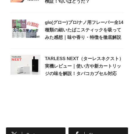
検証！匂いはどうだ？
glo(グロー)プロ/ナノ用フレーバー全14
種類の細いたばこスティックを吸って
みた感想｜味や香り・特徴を徹底解説
TARLESS NEXT（ターレスネクスト）
実機レビュー｜使い方や新カートリッ
ジの味を解説！タバコカプセル対応