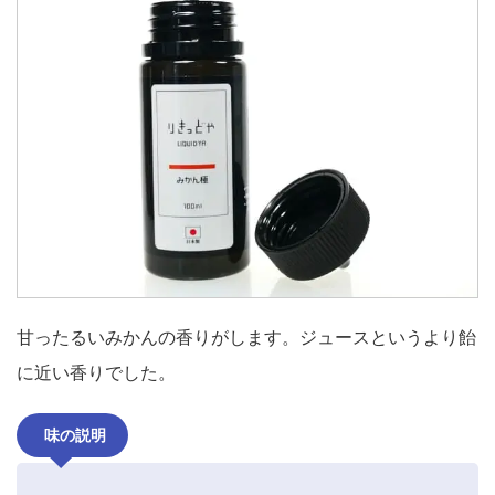
甘ったるいみかんの香りがします。ジュースというより飴
に近い香りでした。
味の説明