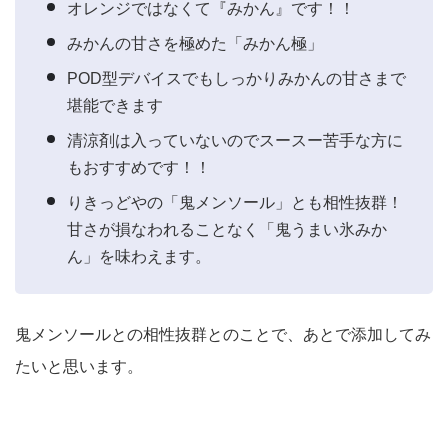
オレンジではなくて『みかん』です！！
みかんの甘さを極めた「みかん極」
POD型デバイスでもしっかりみかんの甘さまで
堪能できます
清涼剤は入っていないのでスースー苦手な方に
もおすすめです！！
りきっどやの「鬼メンソール」とも相性抜群！
甘さが損なわれることなく「鬼うまい氷みか
ん」を味わえます。
鬼メンソールとの相性抜群とのことで、あとで添加してみ
たいと思います。