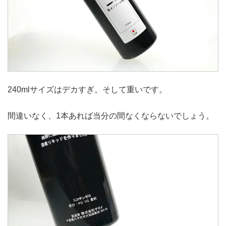
240mlサイズはデカすぎ。そして重いです。
間違いなく、1本あれば当分の間なくならないでしょう。