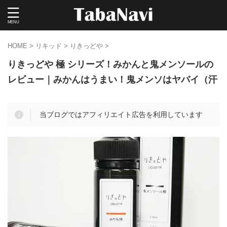
HOME
>
リキッド
>
りきっどや
>
りきっどや 極 シリーズ！みかんと鬼メンソールの
レビュー｜みかんはうまい！鬼メンソはヤバイ（汗
当ブログではアフィリエイト広告を利用しています