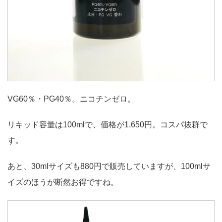
VG60％・PG40％。ニコチンゼロ。
リキッド容量は100mlで、価格が1,650円。コスパ抜群で
す。
あと、30mlサイズも880円で販売していますが、100mlサ
イズのほうが断然お得ですね。