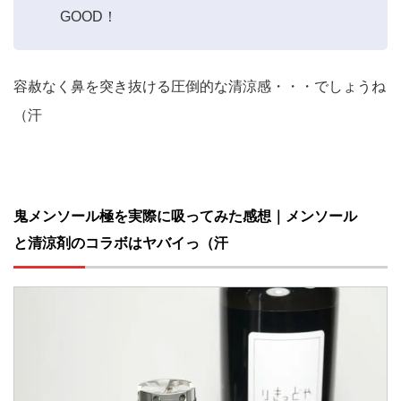
GOOD！
容赦なく鼻を突き抜ける圧倒的な清涼感・・・でしょうね
（汗
鬼メンソール極を実際に吸ってみた感想｜メンソール
と清涼剤のコラボはヤバイっ（汗