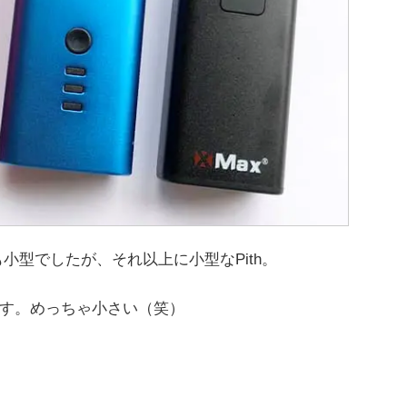
も小型でしたが、それ以上に小型なPith。
す。めっちゃ小さい（笑）