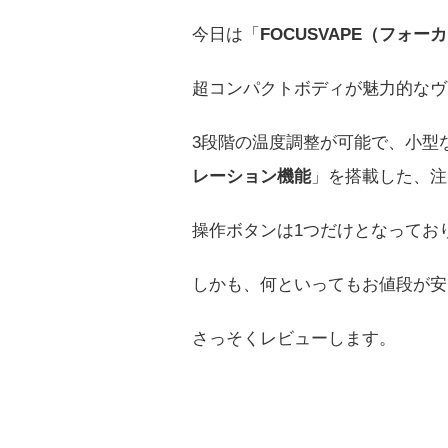
今日は「
FOCUSVAPE（フォー
超コンパクトボディが魅力的なヴ
3段階の温度調整が可能で、小型
レーション機能
」を搭載した、注
操作ボタンは1つだけとなってお
しかも、何といってもお値段が安
さっそくレビューします。