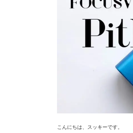
こんにちは、スッキーです。