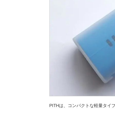
PITHは、コンパクトな軽量タイ