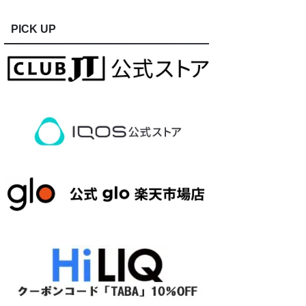
PICK UP