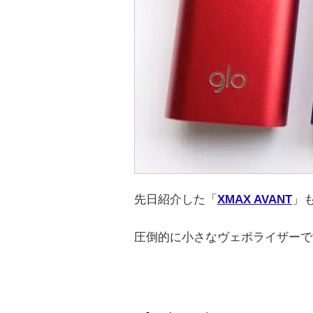
先日紹介した「
XMAX AVANT
」
圧倒的に小さなヴェポライザーで