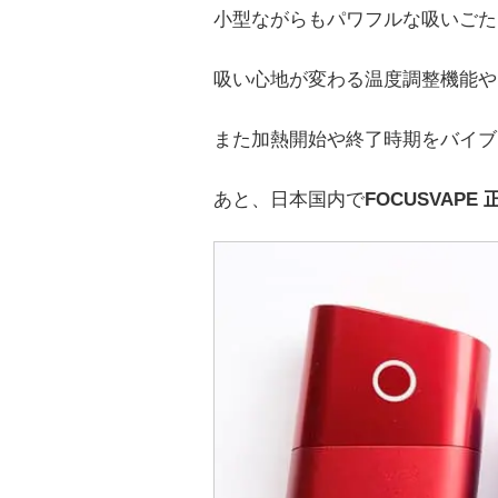
小型ながらもパワフルな吸いごた
吸い心地が変わる温度調整機能や
また加熱開始や終了時期をバイブ
あと、日本国内で
FOCUSVAPE