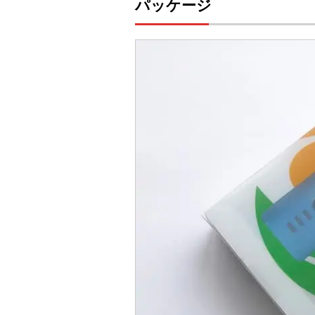
パッケージ