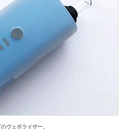
プのヴェポライザー。