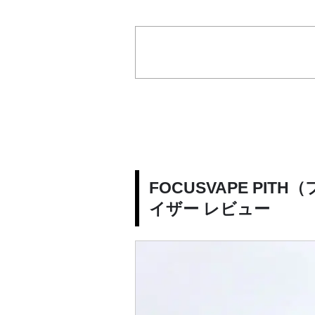
FOCUSVAPE PI
イザー レビュー