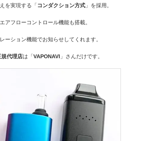
えを実現する「
コンダクション方式
」を採用。
エアフローコントロール機能も搭載。
レーション機能でお知らせしてくれます。
 正規代理店
は「
VAPONAVI
」さんだけです。