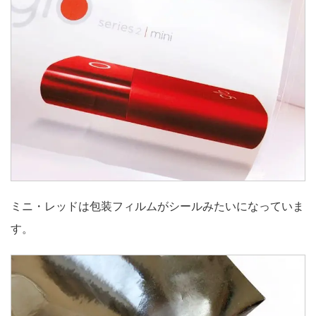
ミニ・レッドは包装フィルムがシールみたいになっていま
す。