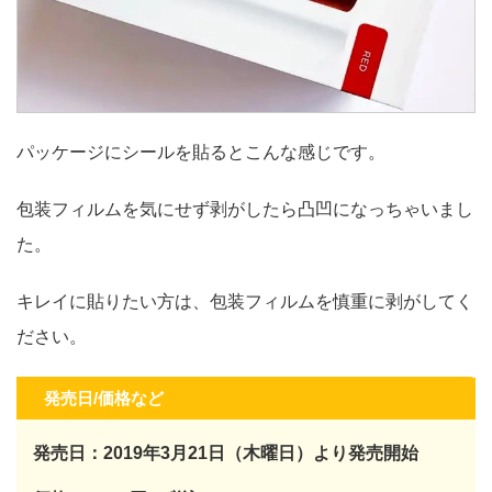
パッケージにシールを貼るとこんな感じです。
包装フィルムを気にせず剥がしたら凸凹になっちゃいまし
た。
キレイに貼りたい方は、包装フィルムを慎重に剥がしてく
ださい。
発売日/価格など
発売日：2019年3月21日（木曜日）より発売開始