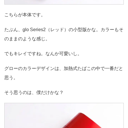
こちらが本体です。
たぶん、glo Series2（レッド）の小型版かな。カラーもそ
のままのような感じ。
でもキレイですね。なんか可愛いし。
グローのカラーデザインは、加熱式たばこの中で一番だと
思う。
そう思うのは、僕だけかな？