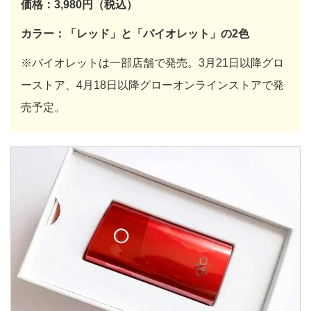
価格：3,980円（税込）
カラー：「レッド」と「バイオレット」の2色
※バイオレットは一部店舗で発売。3月21日以降グロ
ーストア、4月18日以降グローオンラインストアで発
売予定。