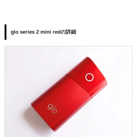
glo series 2 mini redの詳細