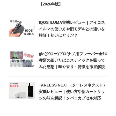
【2026年版】
IQOS ILUMA実機レビュー｜アイコス
イルマの使い方や旧モデルとの違いを
検証！匂いはどうだ？
glo(グロー)プロ/ナノ用フレーバー全14
種類の細いたばこスティックを吸って
みた感想｜味や香り・特徴を徹底解説
TARLESS NEXT（ターレスネクスト）
実機レビュー｜使い方や新カートリッ
ジの味を解説！タバコカプセル対応