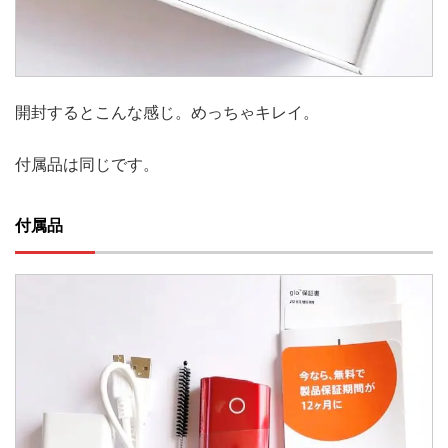
開封するとこんな感じ。めっちゃキレイ。
付属品は同じです。
付属品