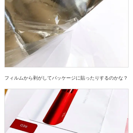
フィルムから剥がしてパッケージに貼ったりするのかな？