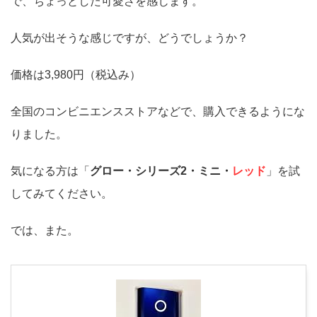
で、ちょっとした可愛さを感じます。
人気が出そうな感じですが、どうでしょうか？
価格は3,980円（税込み）
全国のコンビニエンスストアなどで、購入できるようにな
りました。
気になる方は「
グロー・シリーズ2・ミニ・
レッド
」を試
してみてください。
では、また。