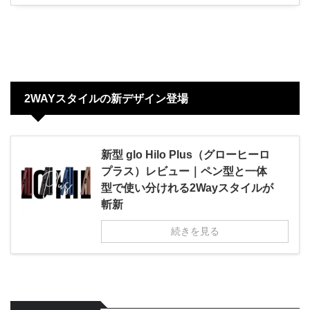
2WAYスタイルの新デザイン登場
新型 glo Hilo Plus（グローヒーロ
プラス）レビュー｜ペン型と一体
型で使い分けれる2Wayスタイルが
斬新
続きを見る