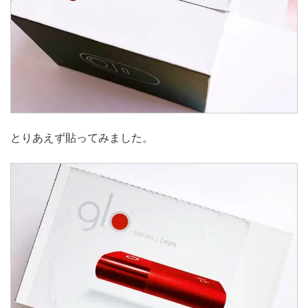
とりあえず貼ってみました。