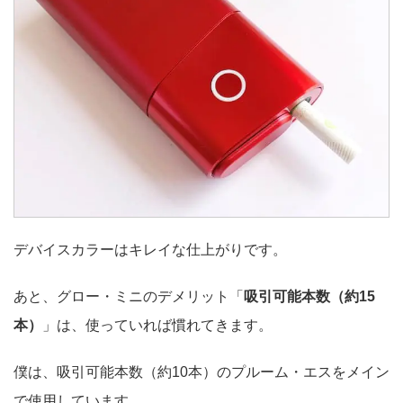
デバイスカラーはキレイな仕上がりです。
あと、グロー・ミニのデメリット「
吸引可能本数（約15
本）
」は、使っていれば慣れてきます。
僕は、吸引可能本数（約10本）のプルーム・エスをメイン
で使用しています。