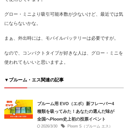
グロー・ミニより吸引可能本数が少ないけど、最近では気
にならないかな。
まぁ、外出時には、モバイルバッテリーは必要ですが。
なので、コンパクトタイプが好きな人は、グロー・ミニを
使われてもいいと思いますよ。
▼プルーム・エス関連の記事
プルーム用 EVO（エボ）新フレーバー4
種類を吸ってみた！あなたの選んだ味が
全国へPloom史上初の投票イベント
2026/3/30
Ploom S（プルーム エス）