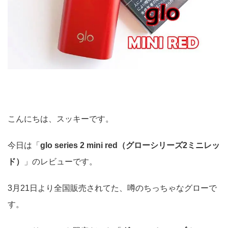
こんにちは、スッキーです。
今日は「
glo series 2 mini red（グローシリーズ2ミニレッ
ド）
」のレビューです。
3月21日より全国販売されてた、噂のちっちゃなグローで
す。