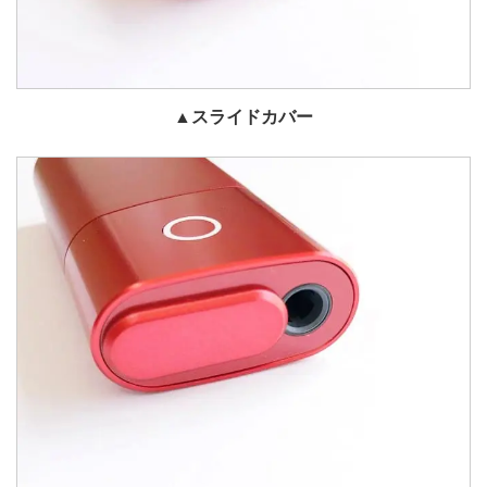
▲スライドカバー