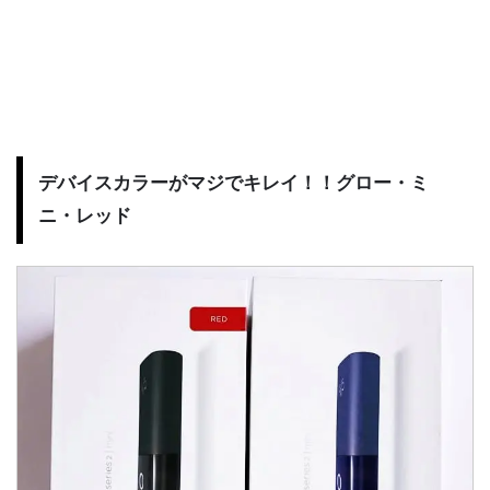
デバイスカラーがマジでキレイ！！グロー・ミ
ニ・レッド