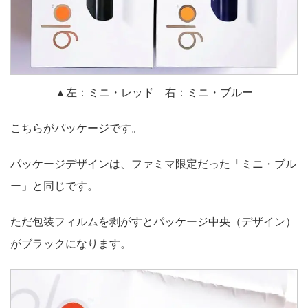
▲左：ミニ・レッド 右：ミニ・ブルー
こちらがパッケージです。
パッケージデザインは、ファミマ限定だった「ミニ・ブル
ー」と同じです。
ただ包装フィルムを剥がすとパッケージ中央（デザイン）
がブラックになります。