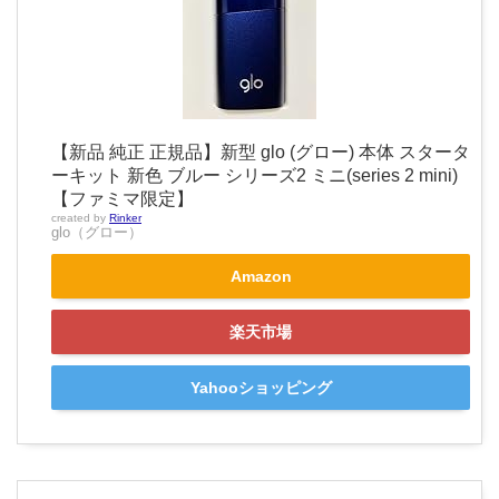
【新品 純正 正規品】新型 glo (グロー) 本体 スタータ
ーキット 新色 ブルー シリーズ2 ミニ(series 2 mini)
【ファミマ限定】
created by
Rinker
glo（グロー）
Amazon
楽天市場
Yahooショッピング