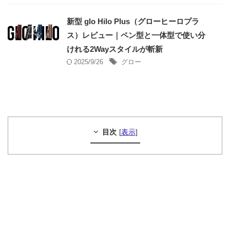
新型 glo Hilo Plus（グローヒーロプラ
ス）レビュー｜ペン型と一体型で使い分
けれる2Wayスタイルが斬新
2025/9/26
グロー
目次
[
表示
]