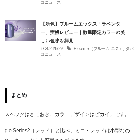
コニュース
【新色】プルームエックス「ラベンダ
ー」実機レビュー｜数量限定カラーの美
しい色味を拝見
2023/8/29
Ploom S（プルーム エス）
,
タバ
コニュース
まとめ
スペックはさておき、カラーデザインはピカイチです。
glo Series2（レッド）と比べ、ミニ・レッドは小型なの