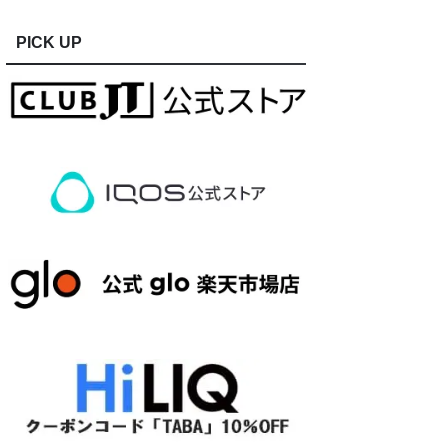
PICK UP