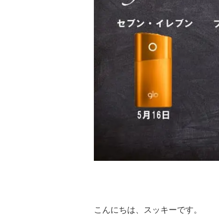
こんにちは、スッキーです。