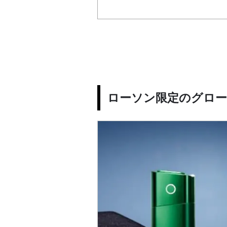
ローソン限定のグロ