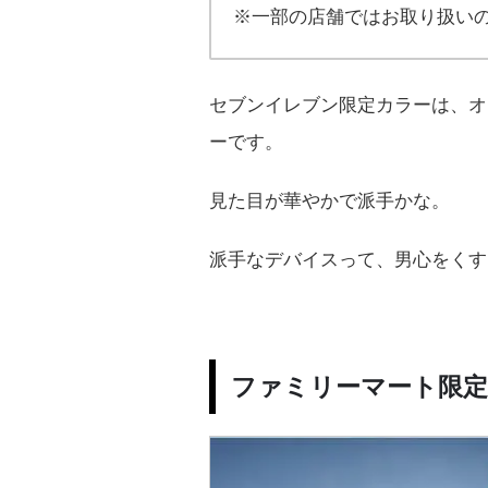
※一部の店舗ではお取り扱い
セブンイレブン限定カラーは、オ
ーです。
見た目が華やかで派手かな。
派手なデバイスって、男心をくす
ファミリーマート限