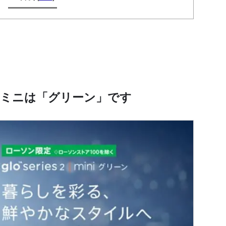
ーミニは「グリーン」です