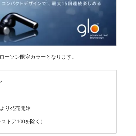
ローソン限定カラーとなります。
ン
より発売開始
ストア100を除く）