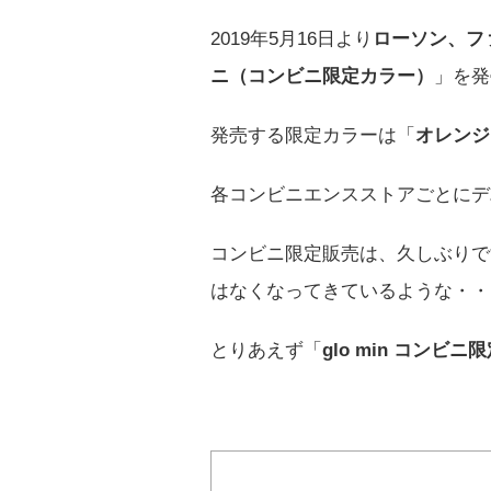
2019年5月16日より
ローソン、フ
ニ（コンビニ限定カラー）
」を発
発売する限定カラーは「
オレンジ
各コンビニエンスストアごとにデ
コンビニ限定販売は、久しぶりで
はなくなってきているような・・
とりあえず「
glo min コンビニ