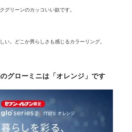
クグリーンのカッコいい奴です。
しい。どこか男らしさも感じるカラーリング。
定のグローミニは「オレンジ」です