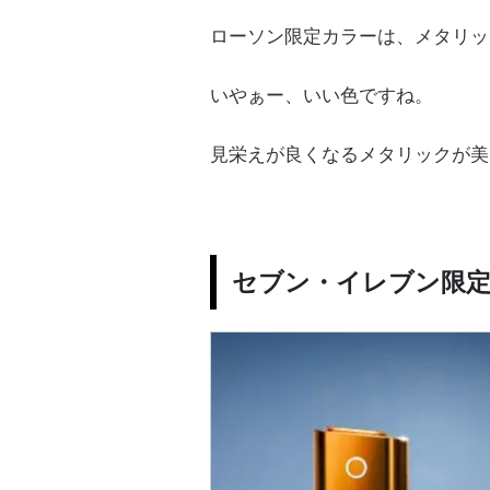
ローソン限定カラーは、メタリッ
いやぁー、いい色ですね。
見栄えが良くなるメタリックが美
セブン・イレブン限