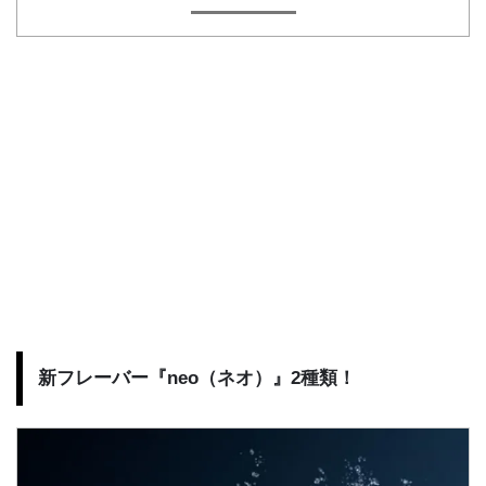
新フレーバー『neo（ネオ）』2種類！