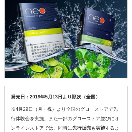
発売日：2019年5月13日より順次（全国）
※4月29日（月・祝）より全国のグローストアで先
行体験会を実施。また一部のグローストア並びにオ
ンラインストアでは、同時に
先行販売も実施
するよ