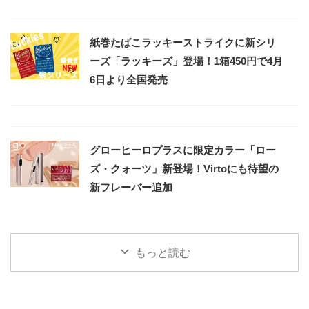
紙巻たばこラッキーストライクに新シリ
ーズ「ラッキーズ」登場！1箱450円で4月
6日より全国発売
グローヒーロプラスに限定カラー「ロー
ズ・クォーツ」新登場！Virtoにも待望の
新フレーバー追加
もっと読む