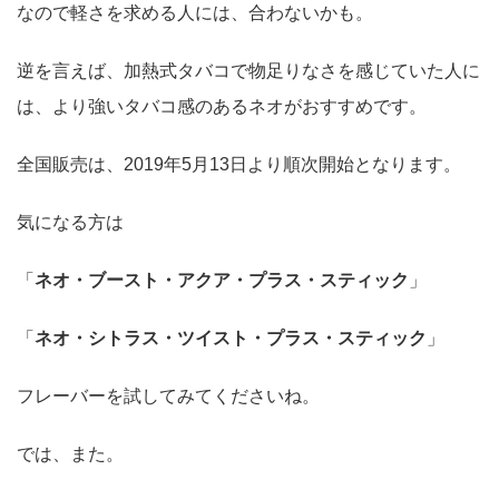
なので軽さを求める人には、合わないかも。
逆を言えば、加熱式タバコで物足りなさを感じていた人に
は、より強いタバコ感のあるネオがおすすめです。
全国販売は、2019年5月13日より順次開始となります。
気になる方は
「
ネオ・ブースト・アクア・プラス・スティック
」
「
ネオ・シトラス・ツイスト・プラス・スティック
」
フレーバーを試してみてくださいね。
では、また。