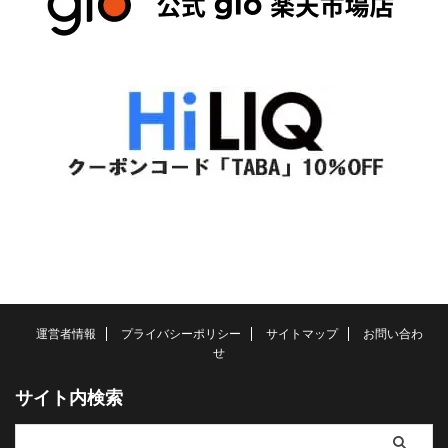
運営者情報
プライバシーポリシー
サイトマップ
お問い合わ
せ
サイト内検索