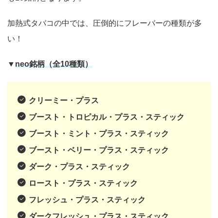
加熱式タバコの中では、圧倒的にフレーバーの種類が多
い！
▼
neo銘柄（全10種類）
クリーミー・プラス
ブースト・トロピカル・プラス・スティック
ブースト・ミント・プラス・スティック
ブースト・ベリー・プラス・スティック
ダーク・プラス・スティック
ロースト・プラス・スティック
フレッシュ・プラス・スティック
ダークフレッシュ・プラス・スティック