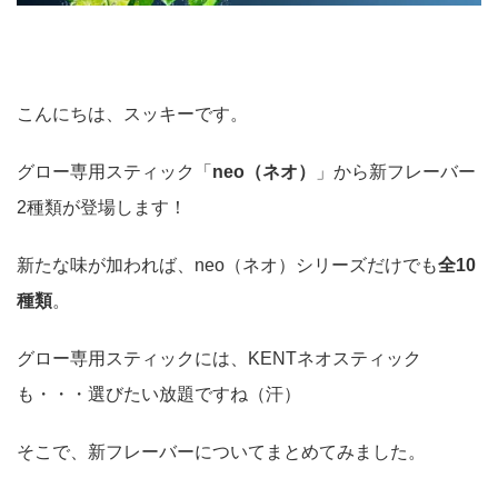
こんにちは、スッキーです。
グロー専用スティック「
neo（ネオ）
」から新フレーバー
2種類が登場します！
新たな味が加われば、neo（ネオ）シリーズだけでも
全10
種類
。
グロー専用スティックには、KENTネオスティック
も・・・選びたい放題ですね（汗）
そこで、新フレーバーについてまとめてみました。