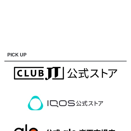
PICK UP