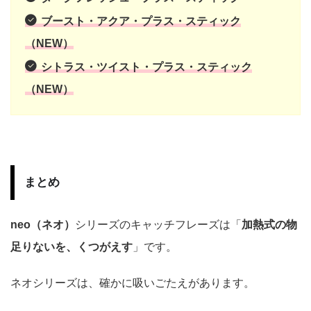
ブースト・アクア・プラス・スティック
（NEW）
シトラス・ツイスト・プラス・スティック
（NEW）
まとめ
neo（ネオ）
シリーズのキャッチフレーズは「
加熱式の物
足りないを、くつがえす
」です。
ネオシリーズは、確かに吸いごたえがあります。