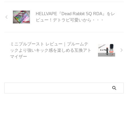
HELLVAPE『Dead Rabbit SQ RDA』をレ
ビュー！デトラビ可愛いから・・・
ミニプルブースト レビュー｜プルームテ
ックより強いキック感を楽しめる互換アト
マイザー