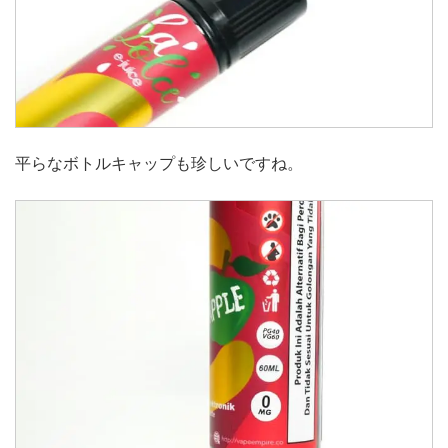
平らなボトルキャップも珍しいですね。