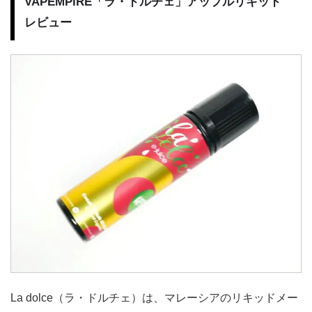
VAPEMPIRE「ラ・ドルチェ」アップルリキッド
レビュー
La dolce（ラ・ドルチェ）は、マレーシアのリキッドメー