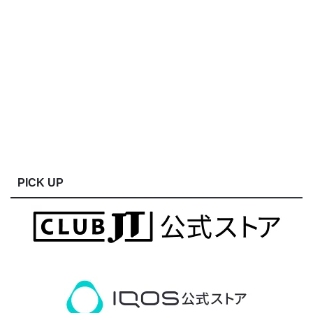
PICK UP