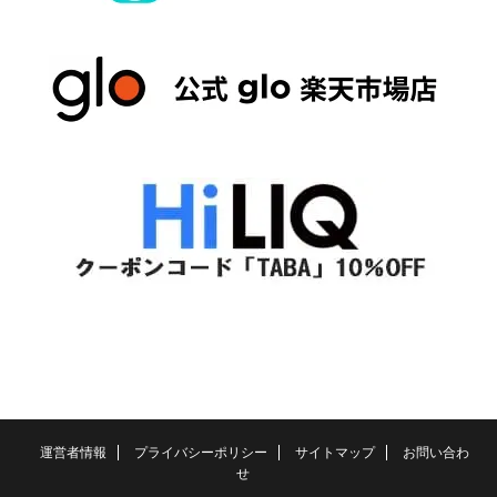
運営者情報
プライバシーポリシー
サイトマップ
お問い合わ
せ