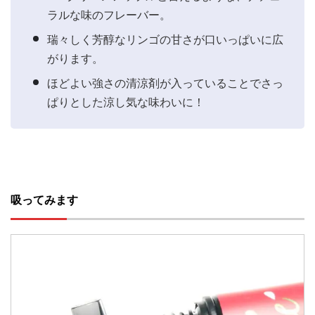
ラルな味のフレーバー。
瑞々しく芳醇なリンゴの甘さが口いっぱいに広
がります。
ほどよい強さの清涼剤が入っていることでさっ
ぱりとした涼し気な味わいに！
吸ってみます