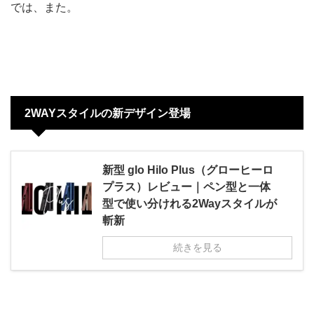
では、また。
2WAYスタイルの新デザイン登場
新型 glo Hilo Plus（グローヒーロ
プラス）レビュー｜ペン型と一体
型で使い分けれる2Wayスタイルが
斬新
続きを見る