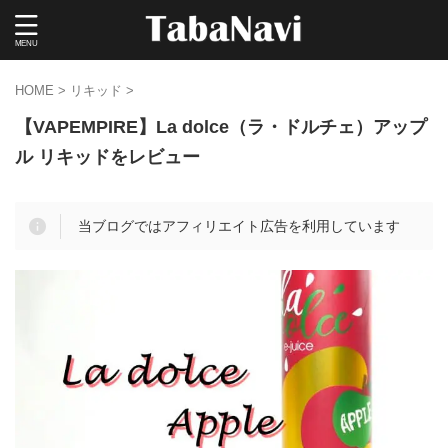
HOME
>
リキッド
>
【VAPEMPIRE】La dolce（ラ・ドルチェ）アップ
ル リキッドをレビュー
当ブログではアフィリエイト広告を利用しています