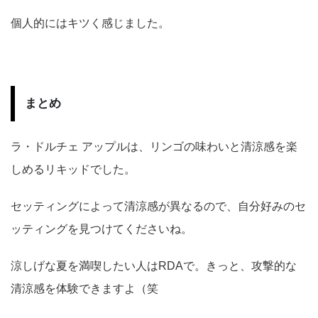
個人的にはキツく感じました。
まとめ
ラ・ドルチェ アップルは、リンゴの味わいと清涼感を楽
しめるリキッドでした。
セッティングによって清涼感が異なるので、自分好みのセ
ッティングを見つけてくださいね。
涼しげな夏を満喫したい人はRDAで。きっと、攻撃的な
清涼感を体験できますよ（笑