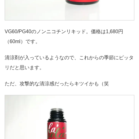
VG60/PG40のノンニコチンリキッド。価格は1,680円
（60ml）です。
清涼剤が入っているようなので、これからの季節にピッタ
リだと思います。
ただ、攻撃的な清涼感だったらキツイかも（笑