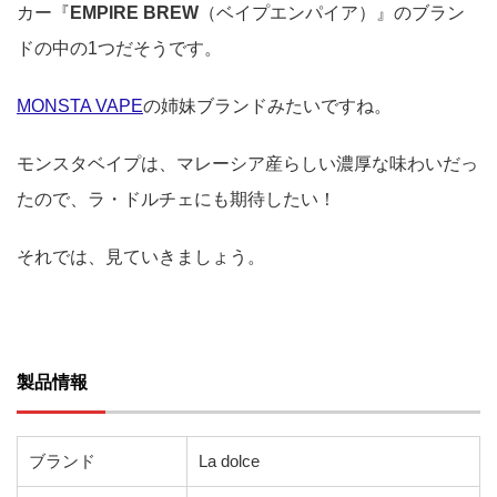
カー『
EMPIRE BREW
（ベイプエンパイア）』のブラン
ドの中の1つだそうです。
MONSTA VAPE
の姉妹ブランドみたいですね。
モンスタベイプは、マレーシア産らしい濃厚な味わいだっ
たので、ラ・ドルチェにも期待したい！
それでは、見ていきましょう。
製品情報
ブランド
La dolce