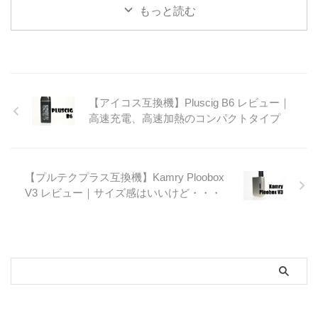
もっと読む
【アイコス互換機】Pluscig B6 レビュー｜
高速充電、高速加熱のコンパクトタイプ
【プルテクプラス互換機】Kamry Ploobox
V3 レビュー｜サイズ感はいいけど・・・