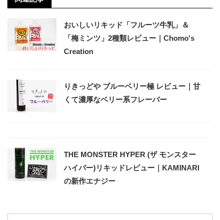
おいしいリキッド「フルーツ牛乳」＆
「梅ミンツ」2種類レビュー｜Chomo's
Creation
りきっどや ブルーベリー極 レビュー｜甘
くて濃厚なベリー系フレーバー
THE MONSTER HYPER (ザ モンスター
ハイパー)リキッドレビュー｜KAMINARI
の新作エナジー