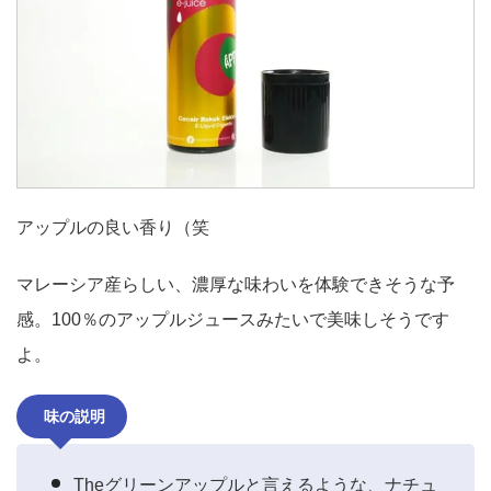
アップルの良い香り（笑
マレーシア産らしい、濃厚な味わいを体験できそうな予
感。100％のアップルジュースみたいで美味しそうです
よ。
味の説明
Theグリーンアップルと言えるような、ナチュ