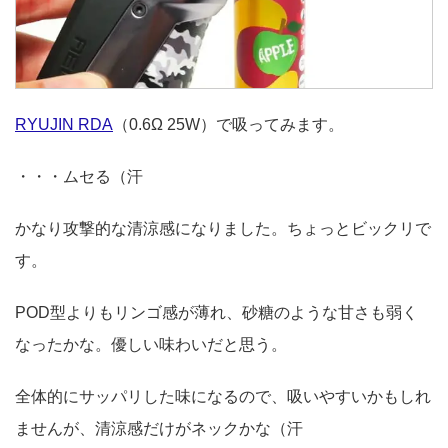
RYUJIN RDA
（0.6Ω 25W）で吸ってみます。
・・・ムセる（汗
かなり攻撃的な清涼感になりました。ちょっとビックリで
す。
POD型よりもリンゴ感が薄れ、砂糖のような甘さも弱く
なったかな。優しい味わいだと思う。
全体的にサッパリした味になるので、吸いやすいかもしれ
ませんが、清涼感だけがネックかな（汗