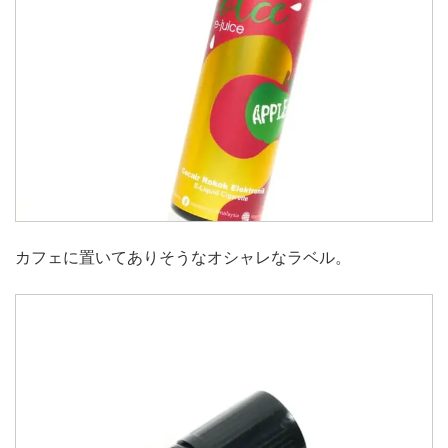
カフェに置いてありそうなオシャレなラベル。