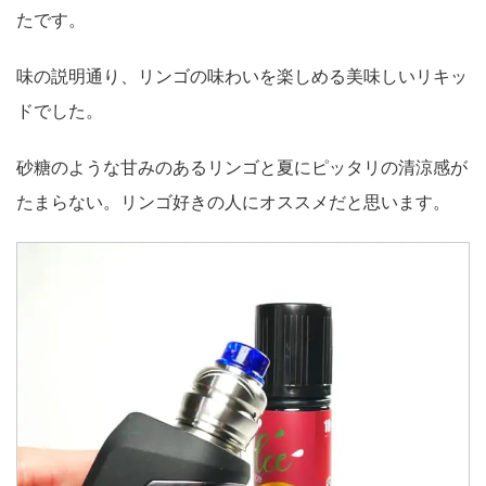
たです。
味の説明通り、リンゴの味わいを楽しめる美味しいリキッ
ドでした。
砂糖のような甘みのあるリンゴと夏にピッタリの清涼感が
たまらない。リンゴ好きの人にオススメだと思います。