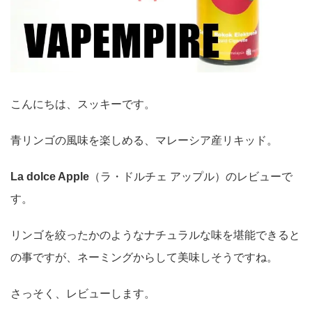
こんにちは、スッキーです。
青リンゴの風味を楽しめる、マレーシア産リキッド。
La dolce Apple
（ラ・ドルチェ アップル）のレビューで
す。
リンゴを絞ったかのようなナチュラルな味を堪能できると
の事ですが、ネーミングからして美味しそうですね。
さっそく、レビューします。