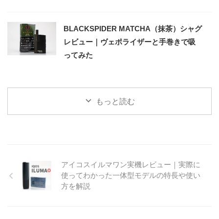
BLACKSPIDER MATCHA（抹茶）シャグ
レビュー｜ヴェポライザーと手巻きで吸
ってみた
もっと読む
アイコスイルマワン実機レビュー｜実際に
使ってわかった一体型モデルの特長や使い
方を解説