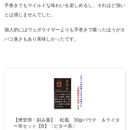
手巻きでもマイルドな味わいを楽しめるし、それほど強い
とは感じませんでした。
個人的にはヴェポライザーよりも手巻きで吸ったほうがタ
バコ臭さもあり美味しかったです。
【煙管用・刻み葉】 松風 30g/パウチ ＆ライタ
ー等セット【B】〔ビター系〕