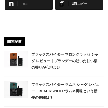
note
URLコピー
関連記事
ブラックスパイダー マロングラッセ シャ
グ レビュー｜ブランデーの効いた甘い栗
の香りが心地よい
ブラックスパイダー ラムネ シャグ レビュ
ー｜BLACKSPIDERラムネ風味という新
作の喫味は？