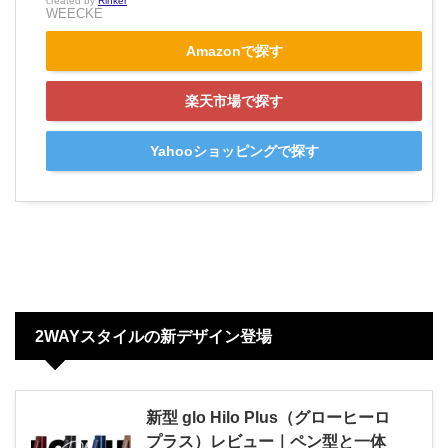
created by
Rinker
WEECKE
Amazonで探す
楽天市場で探す
Yahooショッピングで探す
2WAYスタイルの新デザイン登場
新型 glo Hilo Plus（グローヒーロ
プラス）レビュー｜ペン型と一体