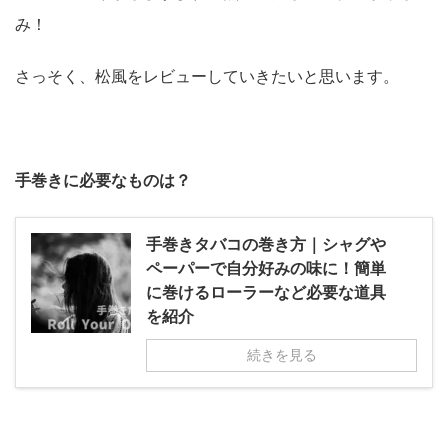
み！
さっそく、松風をレビューしていきたいと思います。
手巻きに必要なものは？
手巻きタバコの巻き方｜シャグや
ペーパーで自分好みの味に！簡単
に巻けるローラーなど必要な道具
を紹介
続きを見る