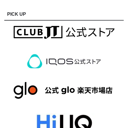
PICK UP