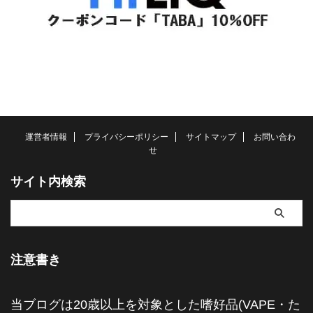
運営者情報
プライバシーポリシー
サイトマップ
お問い合わ
せ
サイト内検索
注意書き
当ブログは20歳以上を対象とした嗜好品(VAPE・た