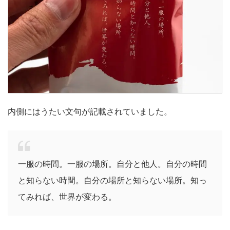
内側にはうたい文句が記載されていました。
一服の時間。一服の場所。自分と他人。自分の時間
と知らない時間。自分の場所と知らない場所。知っ
てみれば、世界が変わる。