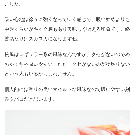
ました。
吸い心地は徐々に強くなっていく感じで、吸い始めよりも
中盤くらいがキック感もあり美味しく吸える印象です。終
盤あたりはスカスカになりますね。
松風はレギュラー系の風味なんですが、クセがないのでめ
ちゃくちゃ吸いやすい！ただ、クセがないのが物足りない
という人もいるかもしれません。
個人的には香りの良いマイルドな風味なので吸いやすい刻
みタバコだと思います。