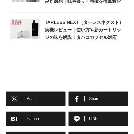
みた感想｜味や香り・特徴を徹底解説
TARLESS NEXT（ターレスネクスト）
実機レビュー｜使い方や新カートリッ
ジの味を解説！タバコカプセル対応
Post
Share
Hatena
LINE