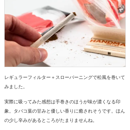
レギュラーフィルター＋スローバーニングで松風を巻いて
みました。
実際に吸ってみた感想は手巻きのほうが味が濃くなる印
象。タバコ葉の甘みと優しい香りに癒されそうです。ほん
の少し辛みがあるところがたまりませんね。