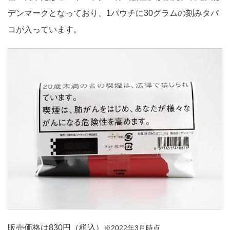
デンマークとなっており、1パウチに30グラムの刻みタバ
コが入っています。
販売価格は830円（税込）
※2022年3月時点