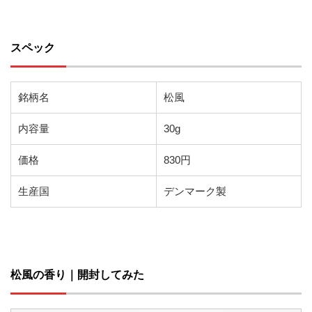
スペック
銘柄名
松風
内容量
30g
価格
830円
生産国
デンマーク製
松風の香り｜開封してみた