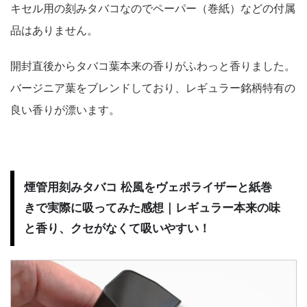
キセル用の刻みタバコなのでペーパー（巻紙）などの付属
品はありません。
開封直後からタバコ葉本来の香りがふわっと香りました。
バージニア葉をブレンドしており、レギュラー銘柄特有の
良い香りが漂います。
煙管用刻みタバコ 松風をヴェポライザーと紙巻
きで実際に吸ってみた感想｜レギュラー本来の味
と香り、クセがなくて吸いやすい！