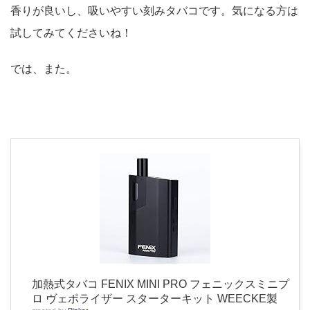
香りが良いし、吸いやすい刻みタバコです。気になる方は
試してみてくださいね！
では、また。
加熱式タバコ FENIX MINI PRO フェニックスミニプ
ロ ヴェポライザー スターターキット WEECKE製