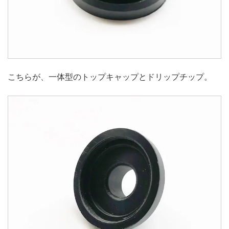
こちらが、一体型のトップキャップとドリップチップ。