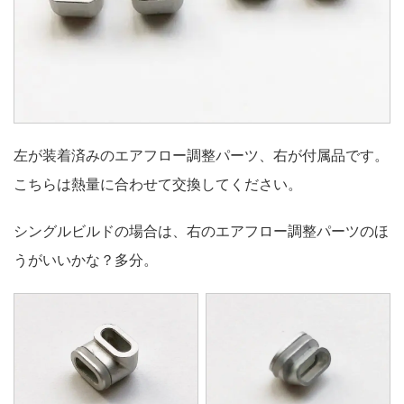
左が装着済みのエアフロー調整パーツ、右が付属品です。
こちらは熱量に合わせて交換してください。
シングルビルドの場合は、右のエアフロー調整パーツのほ
うがいいかな？多分。