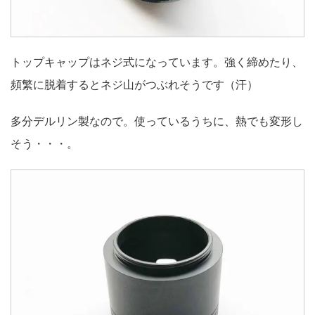
トップキャップはネジ式になっています。強く締めたり、
頻繁に脱着するとネジ山がつぶれそうです（汗）
多分デルリン製なので。使っているうちに、熱でも変形し
そう・・・。