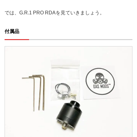
では、G.R.1 PRO RDAを見ていきましょう。
付属品