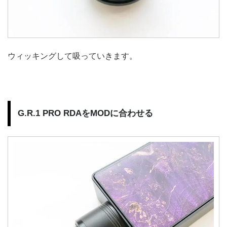
ウィッキングして吸っていきます。
G.R.1 PRO RDAをMODに合わせる