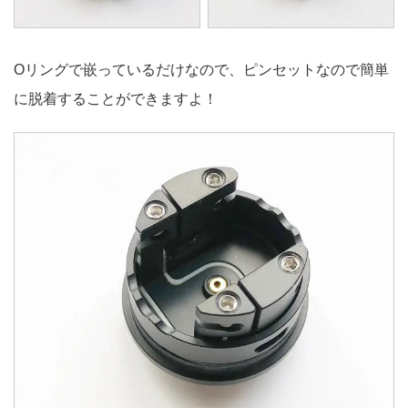
Oリングで嵌っているだけなので、ピンセットなので簡単
に脱着することができますよ！