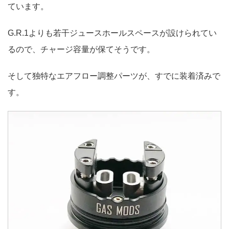
ています。
G.R.1よりも若干ジュースホールスペースが設けられてい
るので、チャージ容量が保てそうです。
そして独特なエアフロー調整パーツが、すでに装着済みで
す。