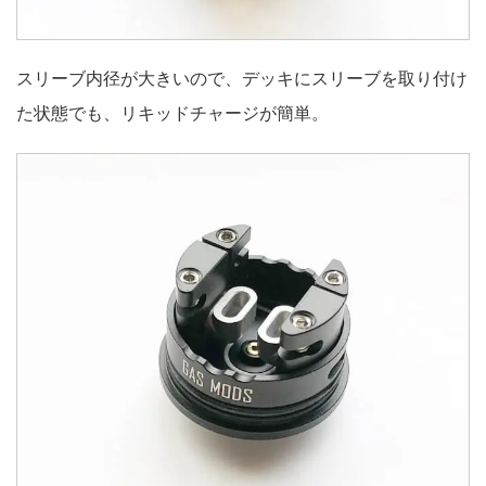
スリーブ内径が大きいので、デッキにスリーブを取り付け
た状態でも、リキッドチャージが簡単。