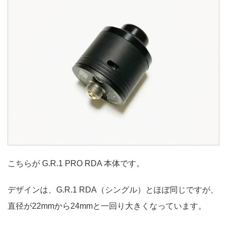
こちらが G.R.1 PRO RDA 本体です。
デザインは、G.R.1 RDA（シングル）とほぼ同じですが、
直径が22mmから24mmと一回り大きくなっています。