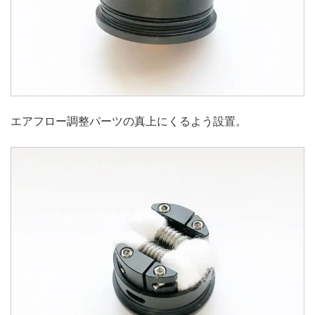
エアフロー調整パーツの真上にくるよう設置。