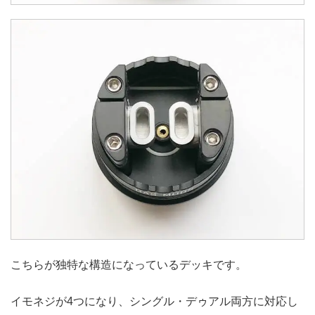
こちらが独特な構造になっているデッキです。
イモネジが4つになり、シングル・デゥアル両方に対応し