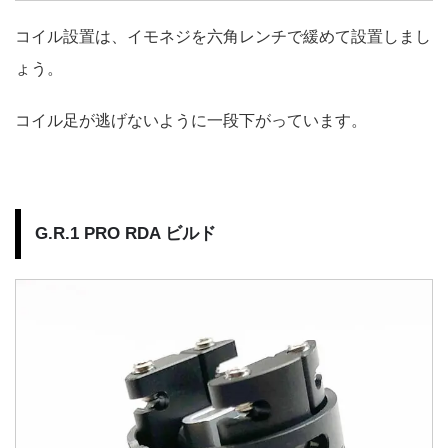
コイル設置は、イモネジを六角レンチで緩めて設置しまし
ょう。
コイル足が逃げないように一段下がっています。
G.R.1 PRO RDA ビルド