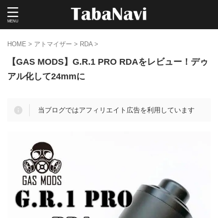
HOME
>
アトマイザー
>
RDA
>
【GAS MODS】G.R.1 PRO RDAをレビュー！デゥ
アル化して24mmに
当ブログではアフィリエイト広告を利用しています