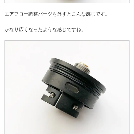
エアフロー調整パーツを外すとこんな感じです。
かなり広くなったような感じですね。