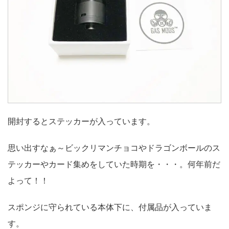
開封するとステッカーが入っています。
思い出すなぁ～ビックリマンチョコやドラゴンボールのス
テッカーやカード集めをしていた時期を・・・。何年前だ
よって！！
スポンジに守られている本体下に、付属品が入っていま
す。