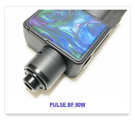
PULSE BF 80W