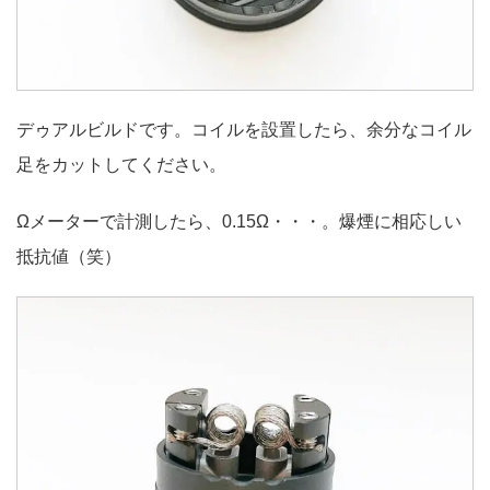
デゥアルビルドです。コイルを設置したら、余分なコイル
足をカットしてください。
Ωメーターで計測したら、0.15Ω・・・。爆煙に相応しい
抵抗値（笑）