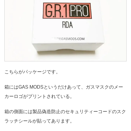
こちらがパッケージです。
箱にはGAS MODSというだけあって、ガスマスクのメー
カーロゴがプリントされている。
箱の側面には製品偽造防止のセキュリティーコードのスク
ラッチシールが貼ってあります。