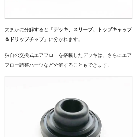
大まかに分解すると「
デッキ、スリーブ、トップキャップ
＆ドリップチップ
」に分かれます。
独自の交換式エアフローを搭載したデッキは、さらにエア
フロー調整パーツなど分解することもできます。