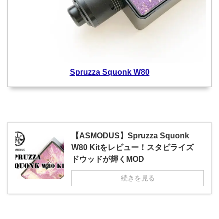
Spruzza Squonk W80
【ASMODUS】Spruzza Squonk
W80 Kitをレビュー！スタビライズ
ドウッドが輝くMOD
続きを見る