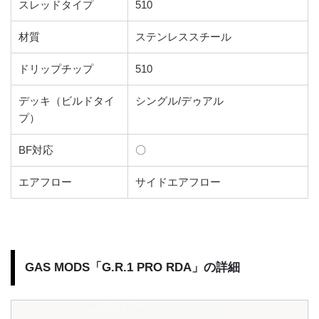
スレッドタイプ
510
材質
ステンレススチール
ドリップチップ
510
デッキ（ビルドタイ
シングル/デゥアル
プ）
BF対応
〇
エアフロー
サイドエアフロー
GAS MODS「G.R.1 PRO RDA」の詳細