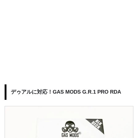
デゥアルに対応！GAS MODS G.R.1 PRO RDA