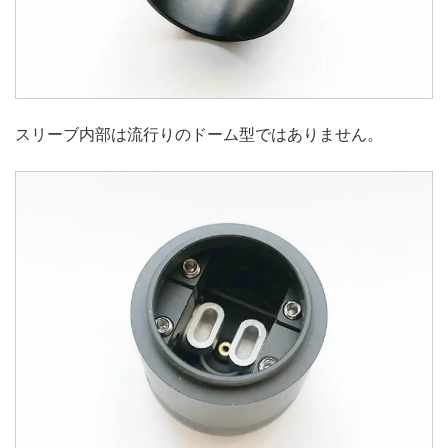
スリーブ内部は流行りのドーム型ではありません。