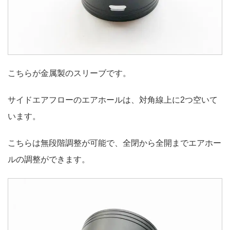
こちらが金属製のスリーブです。
サイドエアフローのエアホールは、対角線上に2つ空いて
います。
こちらは無段階調整が可能で、全閉から全開までエアホー
ルの調整ができます。