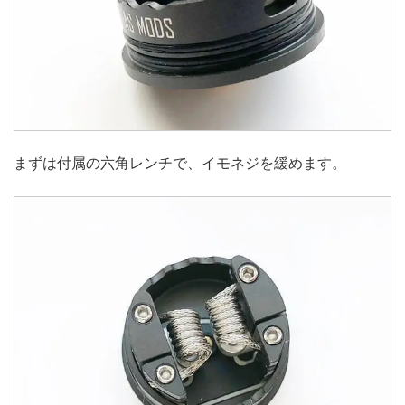
まずは付属の六角レンチで、イモネジを緩めます。