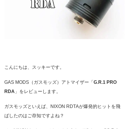
こんにちは、スッキーです。
GAS MODS（ガスモッズ）アトマイザー「
G.R.1 PRO
RDA
」をレビューします。
ガスモッズといえば、NIXON RDTAが爆発的ヒットを飛
ばしたのはご存知ですよね？