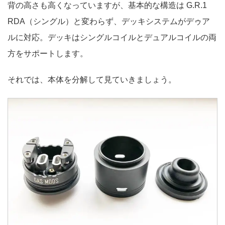
背の高さも高くなっていますが、基本的な構造は G.R.1
RDA（シングル）と変わらず、デッキシステムがデゥア
ルに対応。デッキはシングルコイルとデュアルコイルの両
方をサポートします。
それでは、本体を分解して見ていきましょう。