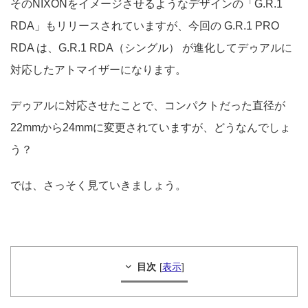
そのNIXONをイメージさせるようなデザインの「G.R.1
RDA」もリリースされていますが、今回の G.R.1 PRO
RDA は、G.R.1 RDA（シングル） が進化してデゥアルに
対応したアトマイザーになります。
デゥアルに対応させたことで、コンパクトだった直径が
22mmから24mmに変更されていますが、どうなんでしょ
う？
では、さっそく見ていきましょう。
目次
[
表示
]