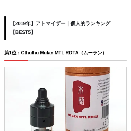
【2019年】アトマイザー｜個人的ランキング
【BEST5】
第1位：Cthulhu Mulan MTL RDTA（ムーラン）