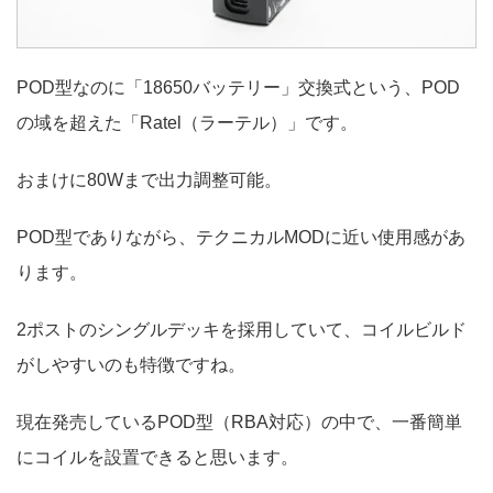
POD型なのに「18650バッテリー」交換式という、POD
の域を超えた「Ratel（ラーテル）」です。
おまけに80Wまで出力調整可能。
POD型でありながら、テクニカルMODに近い使用感があ
ります。
2ポストのシングルデッキを採用していて、コイルビルド
がしやすいのも特徴ですね。
現在発売しているPOD型（RBA対応）の中で、一番簡単
にコイルを設置できると思います。