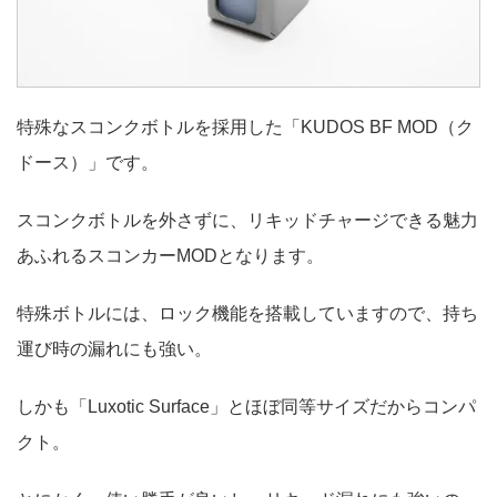
特殊なスコンクボトルを採用した「KUDOS BF MOD（ク
ドース）」です。
スコンクボトルを外さずに、リキッドチャージできる魅力
あふれるスコンカーMODとなります。
特殊ボトルには、ロック機能を搭載していますので、持ち
運び時の漏れにも強い。
しかも「Luxotic Surface」とほぼ同等サイズだからコンパ
クト。