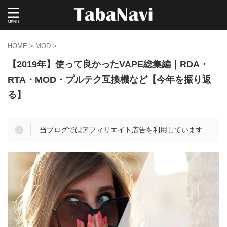
HOME
>
MOD
>
【2019年】使って良かったVAPE総集編｜RDA・
RTA・MOD・プルテク互換機など【今年を振り返
る】
当ブログではアフィリエイト広告を利用しています