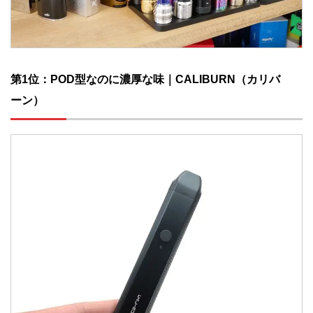
第1位：POD型なのに濃厚な味｜CALIBURN（カリバ
ーン）