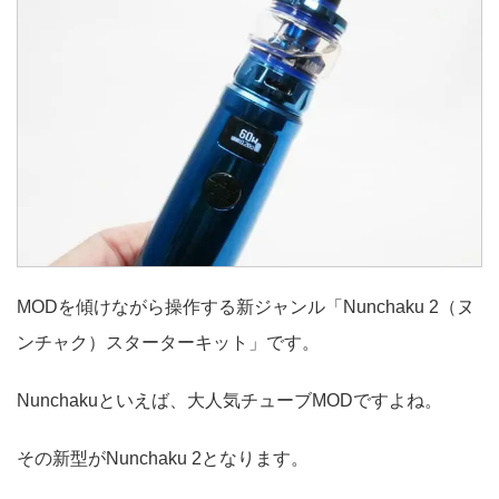
MODを傾けながら操作する新ジャンル「Nunchaku 2（ヌ
ンチャク）スターターキット」です。
Nunchakuといえば、大人気チューブMODですよね。
その新型がNunchaku 2となります。