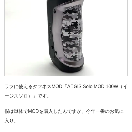
ラフに使えるタフネスMOD「AEGIS Solo MOD 100W（イ
ージスソロ）」です。
僕は単体でMODを購入したんですが、今年一番のお気に
入り。