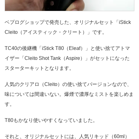
ベプログショップで発売した、オリジナルセット「iStick
Cleito（アイスティック・クリート）」です。
TC40の後継機「iStick T80（Eleaf）」と使い捨てアトマ
イザー「Cleito Shot Tank（Aspire）」がセットになった
スターターキットとなります。
人気のクリアロ（Cleito）の使い捨てバージョンなので、
味については間違いない。爆煙で濃厚なミストを楽しめま
す。
T80もかなり使いやすくなっていました。
それと、オリジナルセットには、人気リキッド（60ml）