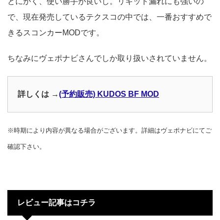
とにかく、使い勝手が良いし。リキッド漏れにも強いの
で、現在発売しているテクスコの中では、一番おすすめで
きるスコンカーMODです。
ちなみにヴェポナビさんでしか取り扱いされていません。
詳しくは →
(予約販売) KUDOS BF MOD
※時期により内容が異なる場合がございます。詳細はヴェポナビにてご
確認下さい。
レビュー記事はコチラ