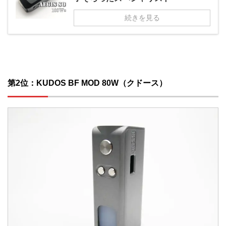
続きを見る
第2位：KUDOS BF MOD 80W（クドース）