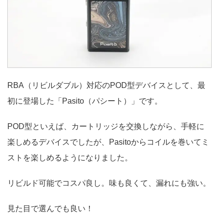
RBA（リビルダブル）対応のPOD型デバイスとして、最
初に登場した「Pasito（パシート）」です。
POD型といえば、カートリッジを交換しながら、手軽に
楽しめるデバイスでしたが、Pasitoからコイルを巻いてミ
ストを楽しめるようになりました。
リビルド可能でコスパ良し。味も良くて、漏れにも強い。
見た目で選んでも良い！