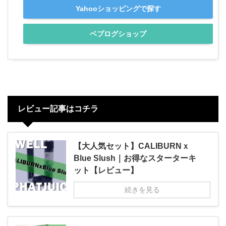
Yahooショッピングで探す
ベプログショップ
レビュー記事はコチラ
【大人気セット】CALIBURNｘ
Blue Slush｜お得なスターターキ
ット【レビュー】
続きを見る