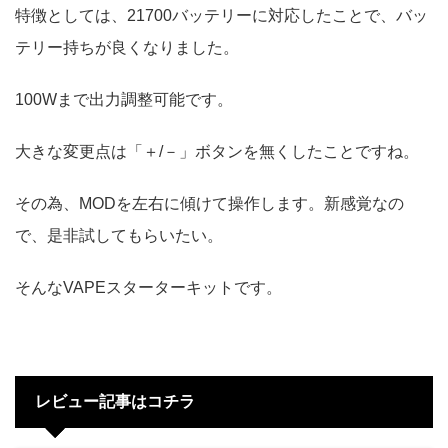
特徴としては、21700バッテリーに対応したことで、バッ
テリー持ちが良くなりました。
100Wまで出力調整可能です。
大きな変更点は「＋/－」ボタンを無くしたことですね。
その為、MODを左右に傾けて操作します。新感覚なの
で、是非試してもらいたい。
そんなVAPEスターターキットです。
レビュー記事はコチラ