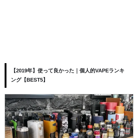
【2019年】使って良かった｜個人的VAPEランキ
ング【BEST5】