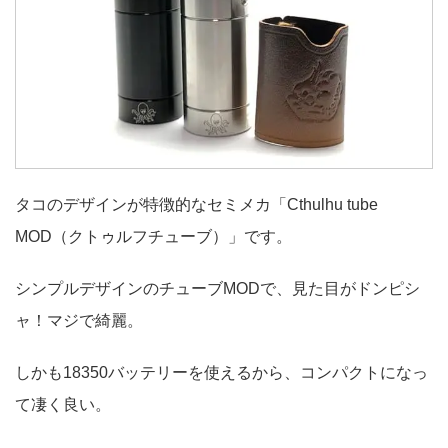
タコのデザインが特徴的なセミメカ「Cthulhu tube
MOD（クトゥルフチューブ）」です。
シンプルデザインのチューブMODで、見た目がドンピシ
ャ！マジで綺麗。
しかも18350バッテリーを使えるから、コンパクトになっ
て凄く良い。