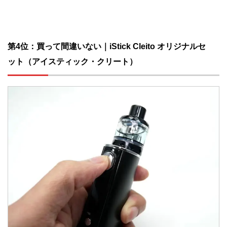
第4位：買って間違いない｜iStick Cleito オリジナルセ
ット（アイスティック・クリート）