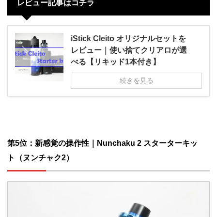
レビュー記事はコチラ
iStick Cleito オリジナルセットを
レビュー｜使い捨てクリアロが選
べる【リキッド1本付き】
続きを見る
第5位：新感覚の操作性｜Nunchaku 2 スターターキッ
ト（ヌンチャク2）