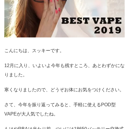
こんにちは、スッキーです。
12月に入り、いよいよ今年も残すところ、あとわずかにな
りました。
寒くなりましたので、どうぞお体にお気をつけください。
さて、今年を振り返ってみると、手軽に使えるPOD型
VAPEが大人気でしたね。
もはやRBAは当たり前、ついには18650バッテリー交換式