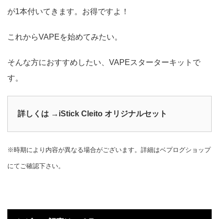
が1本付いてきます。お得ですよ！
これからVAPEを始めてみたい。
そんな方におすすめしたい、VAPEスターターキットで
す。
詳しくは →iStick Cleito オリジナルセット
※時期により内容が異なる場合がございます。詳細はベプログショップ
にてご確認下さい。