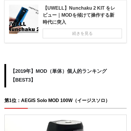
【UWELL】Nunchaku 2 KIT をレ
ビュー｜MODを傾けて操作する新
時代に突入
続きを見る
【2019年】MOD（単体）個人的ランキング
【BEST3】
第1位：AEGIS Solo MOD 100W（イージスソロ）