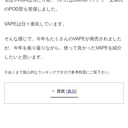
のPOD型も登場しました。
VAPEは日々進化しています。
そんな感じで、今年もたくさんのVAPEが発売されました
が、今年を振り返りながら、使って良かったVAPEを紹介
したいと思います。
※あくまで個人的なランキングですので参考程度にご覧下さい。
目次
[
表示
]