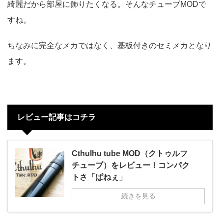
綺麗だから部屋に飾りたくなる。そんなチューブMODで
すね。
ちなみに完全なメカではなく、基板付きのセミメカとなり
ます。
レビュー記事はコチラ
Cthulhu tube MOD（クトゥルフ
チューブ）をレビュー！コンパク
トさ「ぱねぇ」
続きを見る