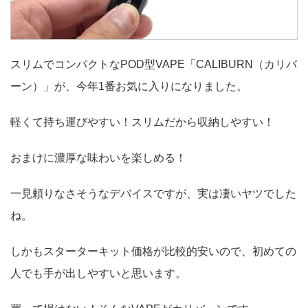
スリムでコンパクトなPOD型VAPE「CALIBURN（カリバ
ーン）」が、今年1番お気に入りになりました。
軽くて持ち運びやすい！スリムだから収納しやすい！
おまけに濃厚な味わいを楽しめる！
一見頼りなさそうなデバイスですが、実は凄いヤツでした
ね。
しかもスターターキット価格が比較的安いので、初めての
人でも手が出しやすいと思います。