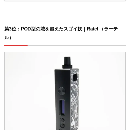
第3位：POD型の域を超えたスゴイ奴｜Ratel
（ラーテ
ル）