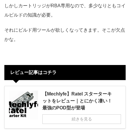
しかしカートリッジがRBA専用なので、多少なりともコイ
ルビルドの知識が必要。
それにビルド用ツールが欲しくなってきます。そこが欠点
かな。
レビュー記事はコチラ
【Mechlyfe】Ratel スターターキ
ットをレビュー｜とにかく凄い！
最強のPOD型が登場
続きを見る