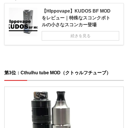
【HIppovape】KUDOS BF MOD
をレビュー｜特殊なスコンクボト
ルの小さなスコンカー登場
続きを見る
第3位：Cthulhu tube MOD（クトゥルフチューブ）